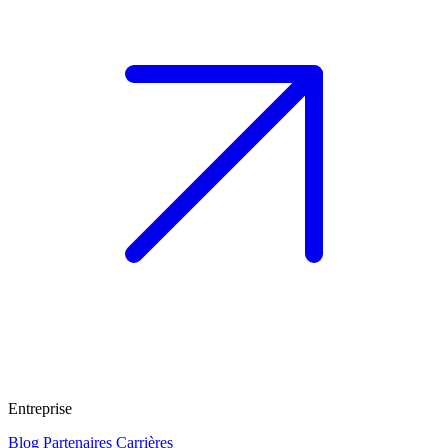
Entreprise
Blog
Partenaires
Carrières