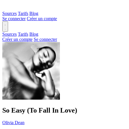
Sources
Tarifs
Blog
Se connecter
Créer un compte
Sources
Tarifs
Blog
Créer un compte
Se connecter
So Easy (To Fall In Love)
Olivia Dean