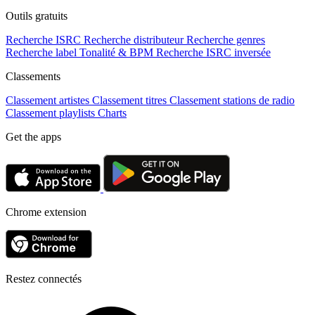
Outils gratuits
Recherche ISRC
Recherche distributeur
Recherche genres
Recherche label
Tonalité & BPM
Recherche ISRC inversée
Classements
Classement artistes
Classement titres
Classement stations de radio
Classement playlists
Charts
Get the apps
Chrome extension
Restez connectés