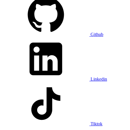
Github
Linkedin
Tiktok