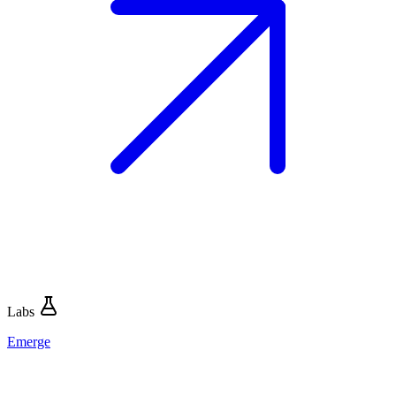
Labs
Emerge