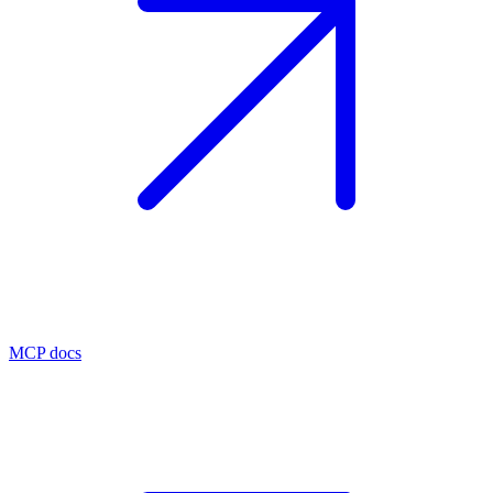
MCP docs