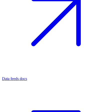
Data feeds docs