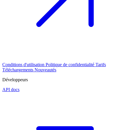
Conditions d'utilisation
Politique de confidentialité
Tarifs
Téléchargements
Nouveautés
Développeurs
API docs