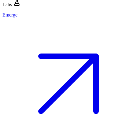
Labs
Emerge