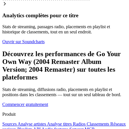
Analytics complètes pour ce titre
Stats de streaming, passages radio, placements en playlist et
historique de classements, tout en un seul endroit.
Ouvrir sur Soundcharts
Découvrez les performances de Go Your
Own Way (2004 Remaster Album
Version; 2004 Remaster) sur toutes les
plateformes
Stats de streaming, diffusions radio, placements en playlist et
positions dans les classements — tout sur un seul tableau de bord.
Commencer gratuitement
Produit
Sources
Analyse artistes
Analyse titres
Radios
Classements
Réseaux