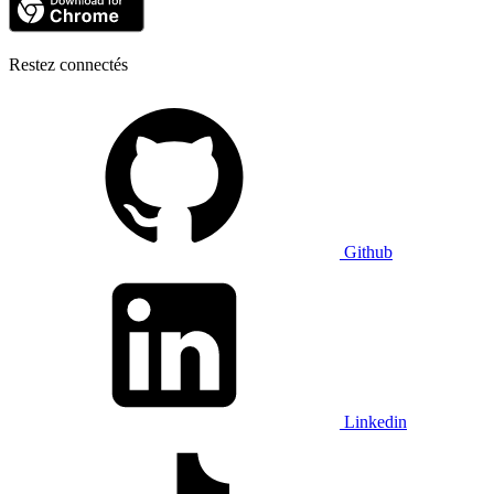
Restez connectés
Github
Linkedin