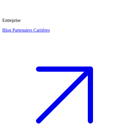
Entreprise
Blog
Partenaires
Carrières