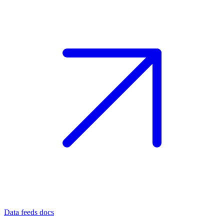
Data feeds docs