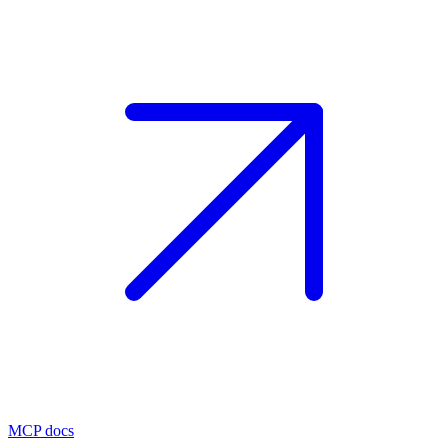
MCP docs