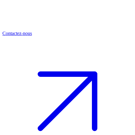
Contactez-nous