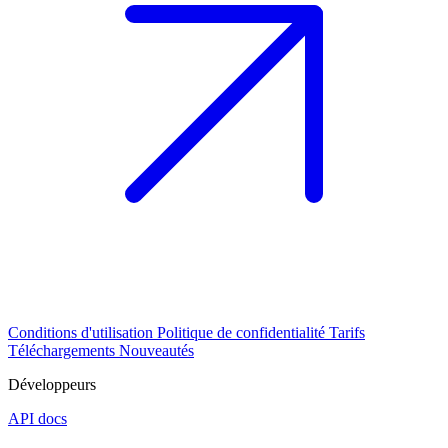
Conditions d'utilisation
Politique de confidentialité
Tarifs
Téléchargements
Nouveautés
Développeurs
API docs