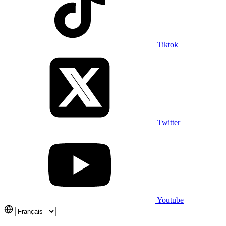
Tiktok
Twitter
Youtube