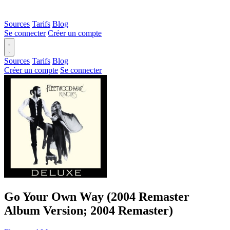
Sources
Tarifs
Blog
Se connecter
Créer un compte
Sources
Tarifs
Blog
Créer un compte
Se connecter
Go Your Own Way (2004 Remaster
Album Version; 2004 Remaster)