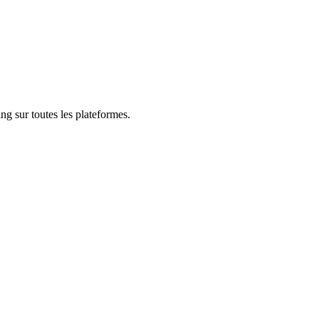
ng sur toutes les plateformes.