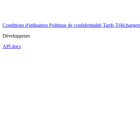
Conditions d'utilisation
Politique de confidentialité
Tarifs
Téléchargem
Développeurs
API docs