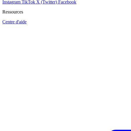
Instagram
TikTok
X (Twitter)
Facebook
Ressources
Centre d'aide