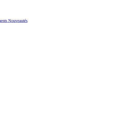
ents
Nouveautés