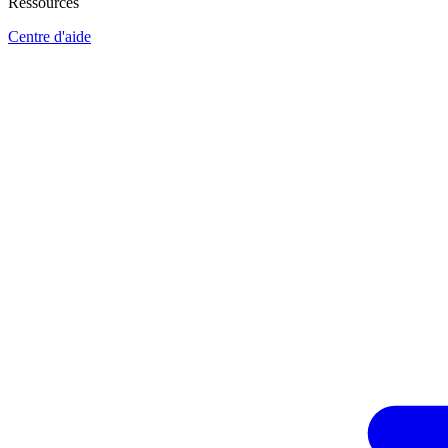
Ressources
Centre d'aide