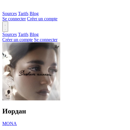
Sources
Tarifs
Blog
Se connecter
Créer un compte
Sources
Tarifs
Blog
Créer un compte
Se connecter
Иордан
MONA