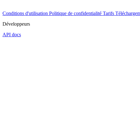
Conditions d'utilisation
Politique de confidentialité
Tarifs
Téléchargem
Développeurs
API docs