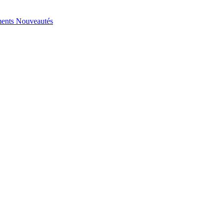
ents
Nouveautés