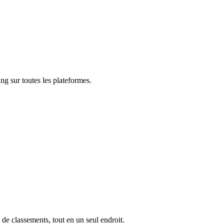
ng sur toutes les plateformes.
 de classements, tout en un seul endroit.