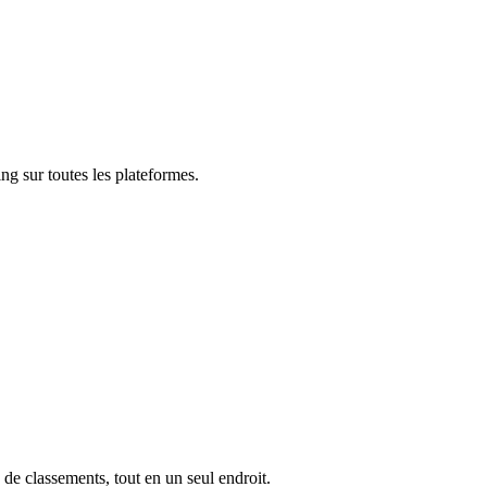
ng sur toutes les plateformes.
 de classements, tout en un seul endroit.