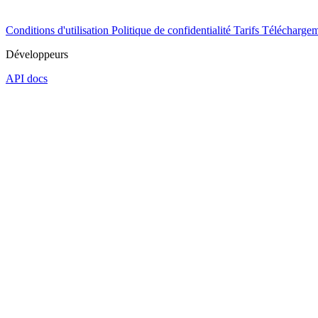
Conditions d'utilisation
Politique de confidentialité
Tarifs
Téléchargem
Développeurs
API docs