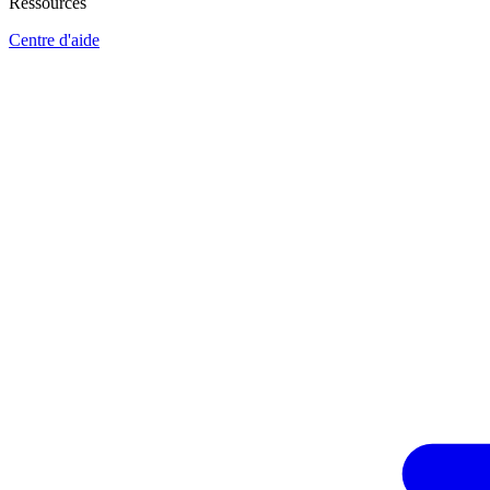
Ressources
Centre d'aide