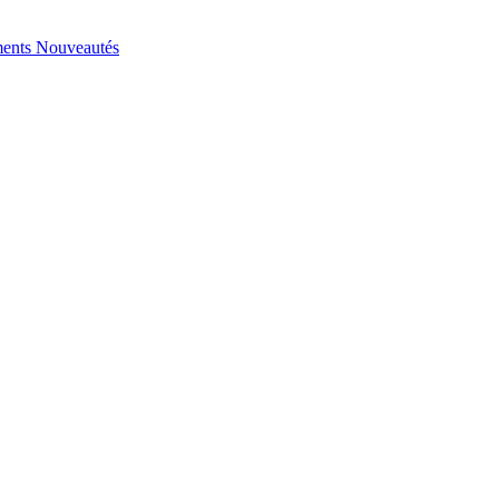
ents
Nouveautés