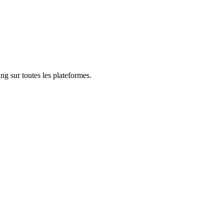
ng sur toutes les plateformes.