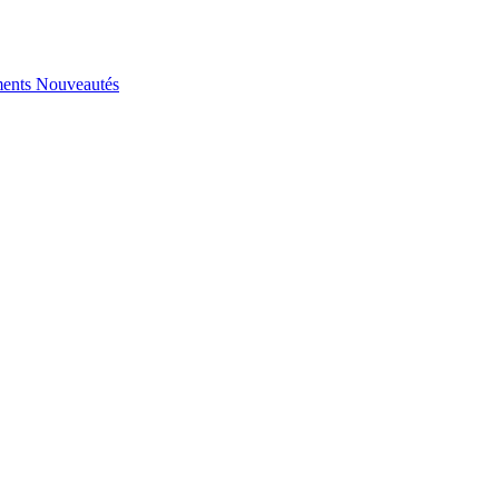
ents
Nouveautés