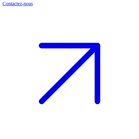
Contactez-nous