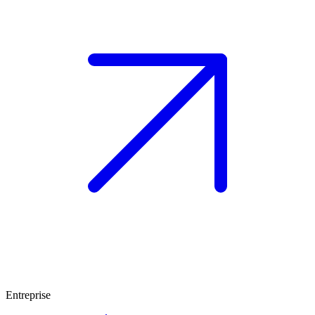
Entreprise