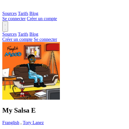
Sources
Tarifs
Blog
Se connecter
Créer un compte
Sources
Tarifs
Blog
Créer un compte
Se connecter
My Salsa
E
Franglish
,
Tory Lanez