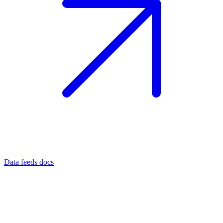
Data feeds docs