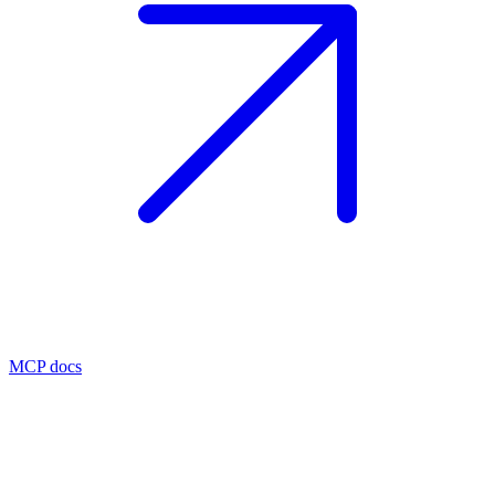
MCP docs