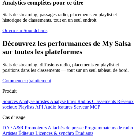
Analytics complètes pour ce titre
Stats de streaming, passages radio, placements en playlist et
historique de classements, tout en un seul endroit.
Ouvrir sur Soundcharts
Découvrez les performances de My Salsa
sur toutes les plateformes
Stats de streaming, diffusions radio, placements en playlist et
positions dans les classements — tout sur un seul tableau de bord.
Commencer gratuitement
Produit
Sources
Analyse artistes
Analyse titres
Radios
Classements
Réseaux
sociaux
Playlists
API
Audio features
Serveur MCP
Cas d'usage
DA / A&R
Promoteurs
Attachés de presse
Programmateurs de radio
Artistes
Éditeurs
Licences & synchro
Étudiants