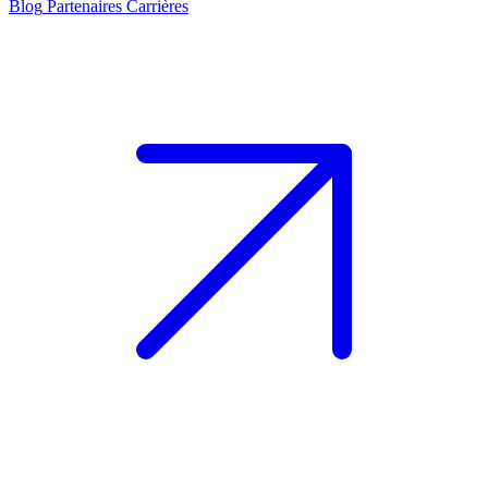
Blog
Partenaires
Carrières