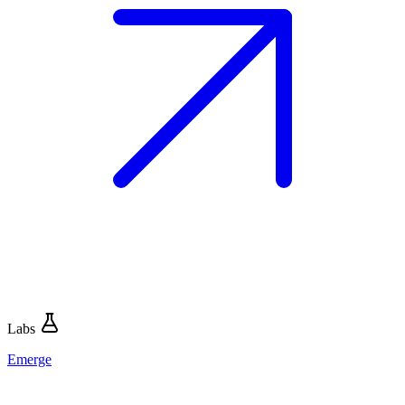
Labs
Emerge