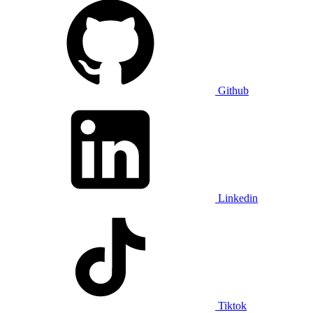
Github
Linkedin
Tiktok