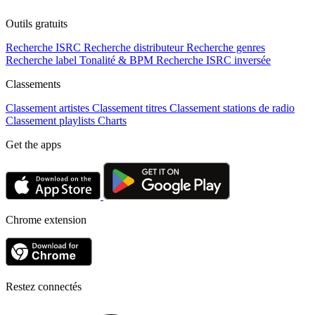
Outils gratuits
Recherche ISRC
Recherche distributeur
Recherche genres
Recherche label
Tonalité & BPM
Recherche ISRC inversée
Classements
Classement artistes
Classement titres
Classement stations de radio
Classement playlists
Charts
Get the apps
Chrome extension
Restez connectés