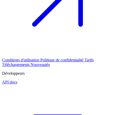
Conditions d'utilisation
Politique de confidentialité
Tarifs
Téléchargements
Nouveautés
Développeurs
API docs