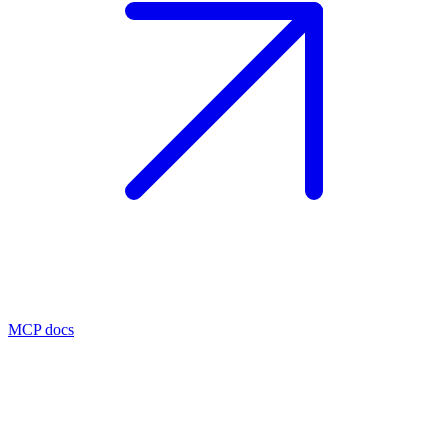
MCP docs