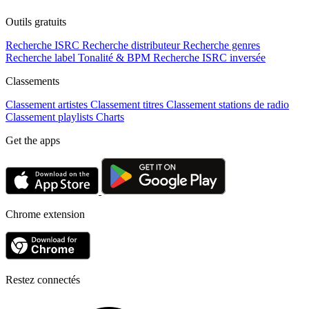
Outils gratuits
Recherche ISRC
Recherche distributeur
Recherche genres
Recherche label
Tonalité & BPM
Recherche ISRC inversée
Classements
Classement artistes
Classement titres
Classement stations de radio
Classement playlists
Charts
Get the apps
Chrome extension
Restez connectés