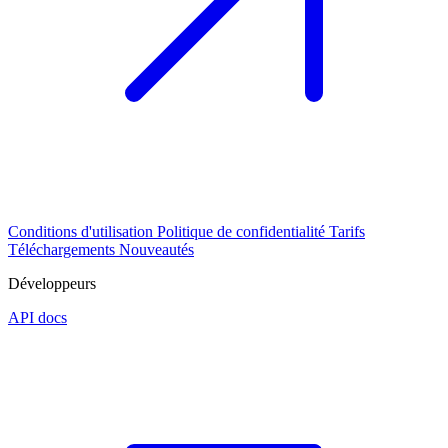
Conditions d'utilisation
Politique de confidentialité
Tarifs
Téléchargements
Nouveautés
Développeurs
API docs