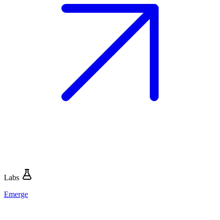
Labs
Emerge