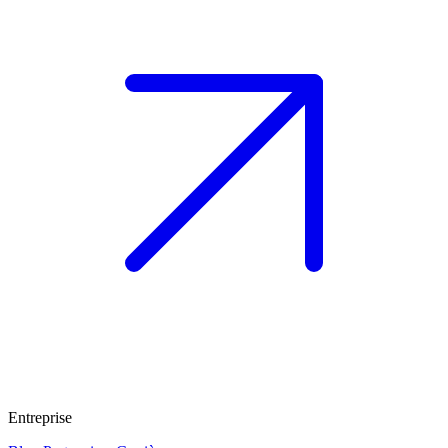
Entreprise