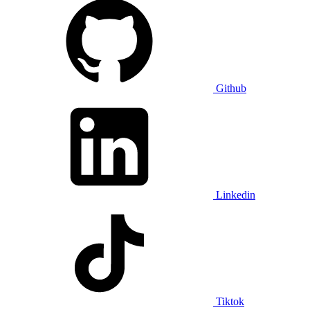
Github
Linkedin
Tiktok