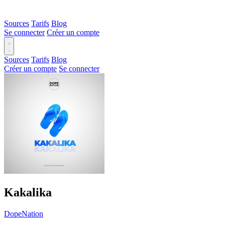
Sources
Tarifs
Blog
Se connecter
Créer un compte
Sources
Tarifs
Blog
Créer un compte
Se connecter
Kakalika
DopeNation