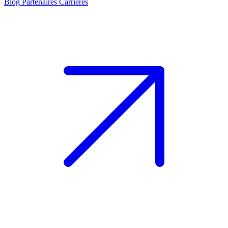
Blog
Partenaires
Carrières