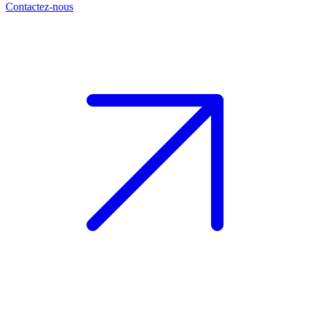
Contactez-nous