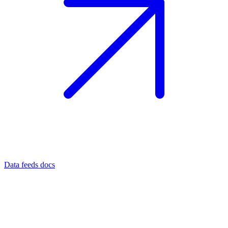
Data feeds docs