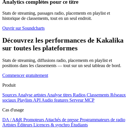
Analytics complètes pour ce titre
Stats de streaming, passages radio, placements en playlist et
historique de classements, tout en un seul endroit.
Ouvrir sur Soundcharts
Découvrez les performances de Kakalika
sur toutes les plateformes
Stats de streaming, diffusions radio, placements en playlist et
positions dans les classements — tout sur un seul tableau de bord.
Commencer gratuitement
Produit
Sources
Analyse artistes
Analyse titres
Radios
Classements
Réseaux
sociaux
Playlists
API
Audio features
Serveur MCP
Cas d'usage
DA / A&R
Promoteurs
Attachés de presse
Programmateurs de radio
Artistes
Éditeurs
Licences & synchro
Étudiants