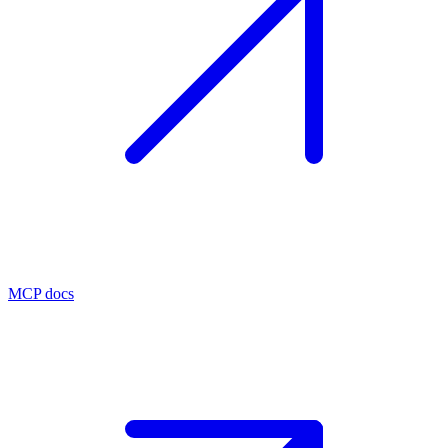
MCP docs