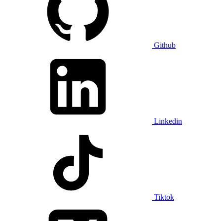
Github
Linkedin
Tiktok