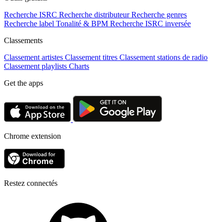
Recherche ISRC
Recherche distributeur
Recherche genres
Recherche label
Tonalité & BPM
Recherche ISRC inversée
Classements
Classement artistes
Classement titres
Classement stations de radio
Classement playlists
Charts
Get the apps
Chrome extension
Restez connectés