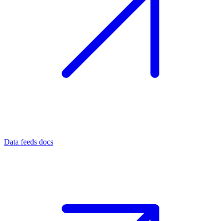
Data feeds docs