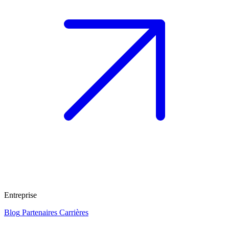
Entreprise
Blog
Partenaires
Carrières