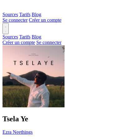
Sources
Tarifs
Blog
Se connecter
Créer un compte
Sources
Tarifs
Blog
Créer un compte
Se connecter
Tsela Ye
Ezra Neethings