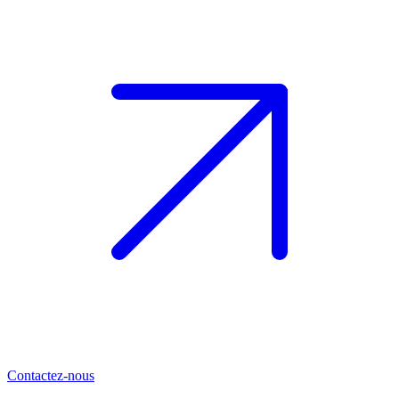
Contactez-nous