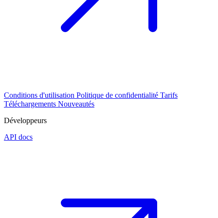
Conditions d'utilisation
Politique de confidentialité
Tarifs
Téléchargements
Nouveautés
Développeurs
API docs