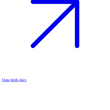
Data feeds docs