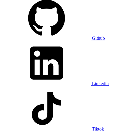
Github
Linkedin
Tiktok