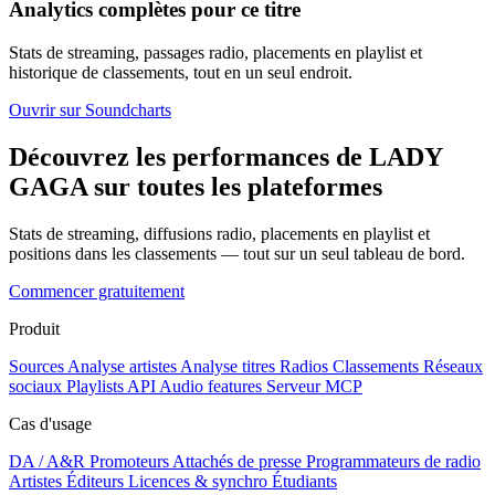
Analytics complètes pour ce titre
Stats de streaming, passages radio, placements en playlist et
historique de classements, tout en un seul endroit.
Ouvrir sur Soundcharts
Découvrez les performances de LADY
GAGA sur toutes les plateformes
Stats de streaming, diffusions radio, placements en playlist et
positions dans les classements — tout sur un seul tableau de bord.
Commencer gratuitement
Produit
Sources
Analyse artistes
Analyse titres
Radios
Classements
Réseaux
sociaux
Playlists
API
Audio features
Serveur MCP
Cas d'usage
DA / A&R
Promoteurs
Attachés de presse
Programmateurs de radio
Artistes
Éditeurs
Licences & synchro
Étudiants