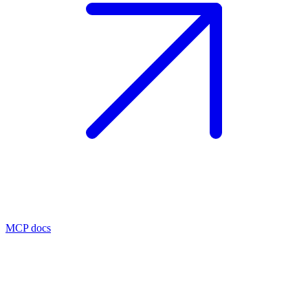
MCP docs