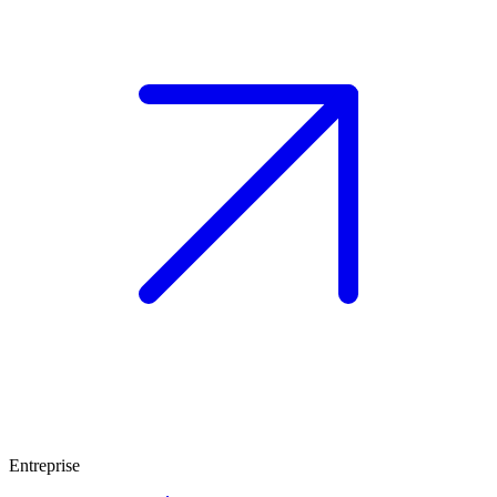
Entreprise