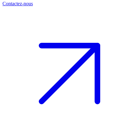
Contactez-nous