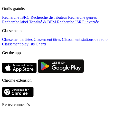
Outils gratuits
Recherche ISRC
Recherche distributeur
Recherche genres
Recherche label
Tonalité & BPM
Recherche ISRC inversée
Classements
Classement artistes
Classement titres
Classement stations de radio
Classement playlists
Charts
Get the apps
Chrome extension
Restez connectés