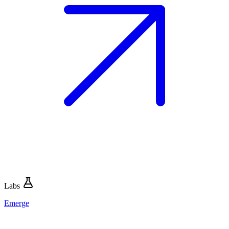
Labs
Emerge