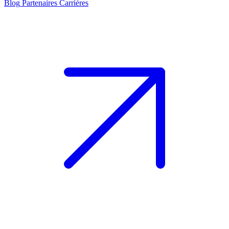
Blog
Partenaires
Carrières