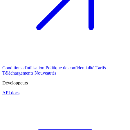
Conditions d'utilisation
Politique de confidentialité
Tarifs
Téléchargements
Nouveautés
Développeurs
API docs