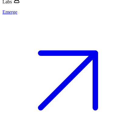
Labs
Emerge