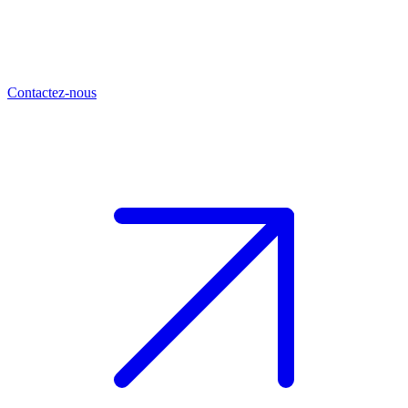
Contactez-nous