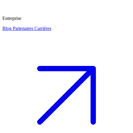
Entreprise
Blog
Partenaires
Carrières