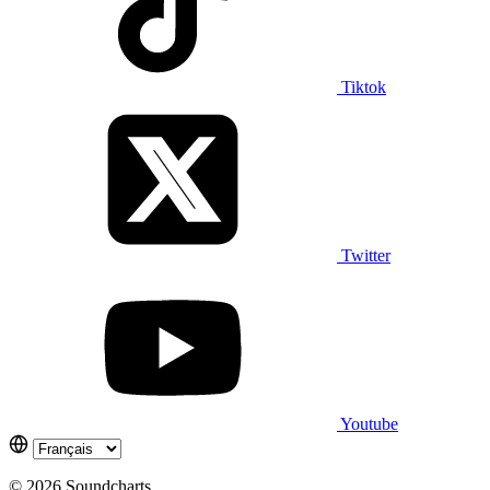
Tiktok
Twitter
Youtube
© 2026 Soundcharts