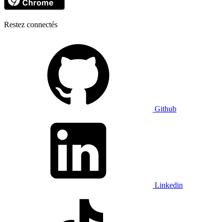
Restez connectés
Github
Linkedin