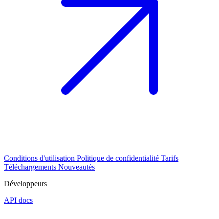
Conditions d'utilisation
Politique de confidentialité
Tarifs
Téléchargements
Nouveautés
Développeurs
API docs