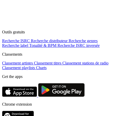
Outils gratuits
Recherche ISRC
Recherche distributeur
Recherche genres
Recherche label
Tonalité & BPM
Recherche ISRC inversée
Classements
Classement artistes
Classement titres
Classement stations de radio
Classement playlists
Charts
Get the apps
Chrome extension