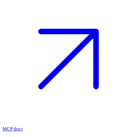
MCP docs