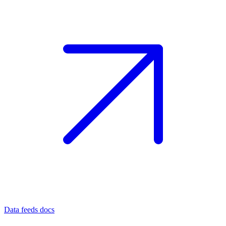
Data feeds docs