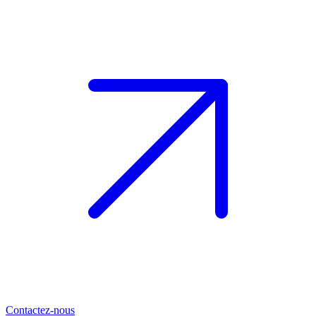
Contactez-nous