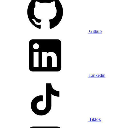
Github
Linkedin
Tiktok