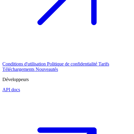
Conditions d'utilisation
Politique de confidentialité
Tarifs
Téléchargements
Nouveautés
Développeurs
API docs