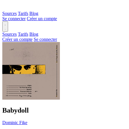
Sources
Tarifs
Blog
Se connecter
Créer un compte
Sources
Tarifs
Blog
Créer un compte
Se connecter
Babydoll
Dominic Fike