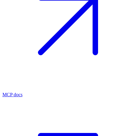
MCP docs