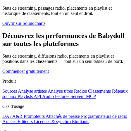
Stats de streaming, passages radio, placements en playlist et
historique de classements, tout en un seul endroit.
Ouvrir sur Soundcharts
Découvrez les performances de Babydoll
sur toutes les plateformes
Stats de streaming, diffusions radio, placements en playlist et
positions dans les classements — tout sur un seul tableau de bord.
Commencer gratuitement
Produit
Sources
Analyse artistes
Analyse titres
Radios
Classements
Réseaux
sociaux
Playlists
API
Audio features
Serveur MCP
Cas d'usage
DA / A&R
Promoteurs
Attachés de presse
Programmateurs de radio
Artistes
Éditeurs
Licences & synchro
Étudiants