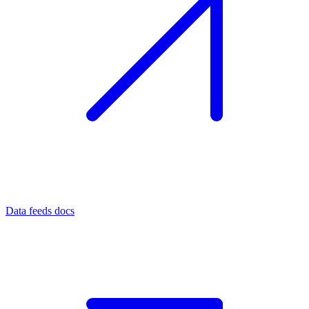
Data feeds docs