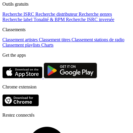
Outils gratuits
Recherche ISRC
Recherche distributeur
Recherche genres
Recherche label
Tonalité & BPM
Recherche ISRC inversée
Classements
Classement artistes
Classement titres
Classement stations de radio
Classement playlists
Charts
Get the apps
Chrome extension
Restez connectés