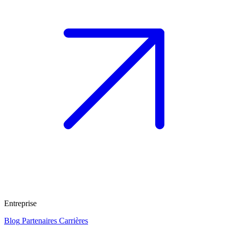
Entreprise
Blog
Partenaires
Carrières