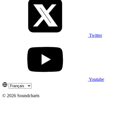
Twitter
Youtube
© 2026 Soundcharts