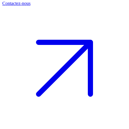
Contactez-nous