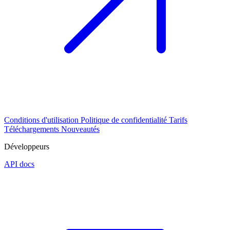
Conditions d'utilisation
Politique de confidentialité
Tarifs
Téléchargements
Nouveautés
Développeurs
API docs