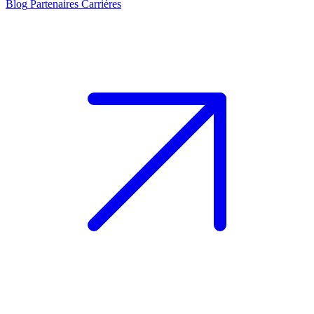
Blog
Partenaires
Carrières