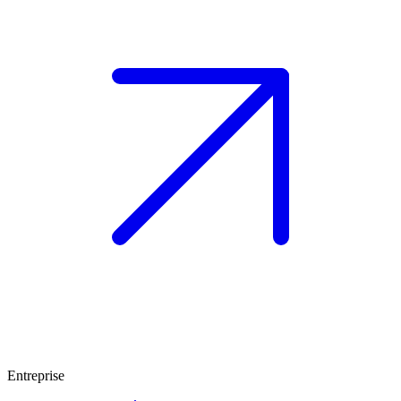
Entreprise