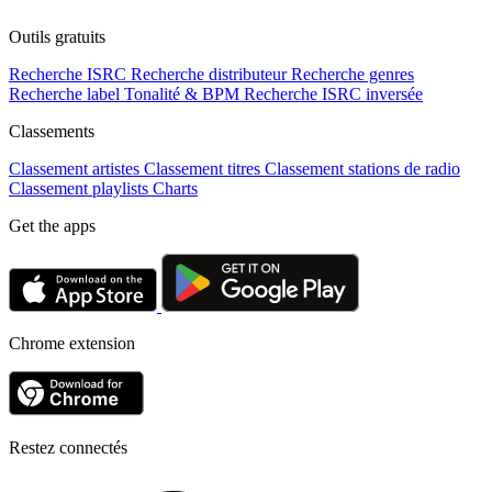
Outils gratuits
Recherche ISRC
Recherche distributeur
Recherche genres
Recherche label
Tonalité & BPM
Recherche ISRC inversée
Classements
Classement artistes
Classement titres
Classement stations de radio
Classement playlists
Charts
Get the apps
Chrome extension
Restez connectés