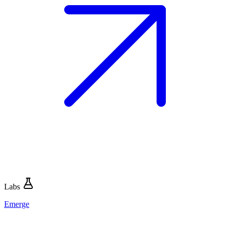
Labs
Emerge