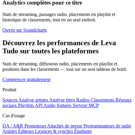
Analytics complètes pour ce titre
Stats de streaming, passages radio, placements en playlist et
historique de classements, tout en un seul endroit.
Ouvrir sur Soundcharts
Découvrez les performances de Leva
Tudo sur toutes les plateformes
Stats de streaming, diffusions radio, placements en playlist et
positions dans les classements — tout sur un seul tableau de bord.
Commencer gratuitement
Produit
Sources
Analyse artistes
Analyse titres
Radios
Classements
Réseaux
sociaux
Playlists
API
Audio features
Serveur MCP
Cas d'usage
DA / A&R
Promoteurs
Attachés de presse
Programmateurs de radio
Artistes
Éditeurs
Licences & synchro
Étudiants