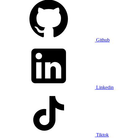
Github
Linkedin
Tiktok