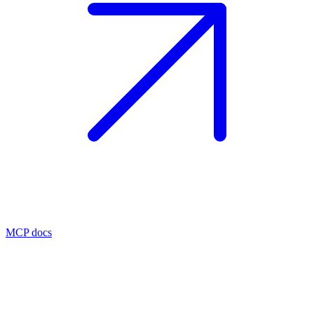
MCP docs