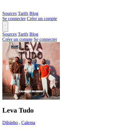
Sources
Tarifs
Blog
Se connecter
Créer un compte
Sources
Tarifs
Blog
Créer un compte
Se connecter
Leva Tudo
Dilsinho
,
Calema