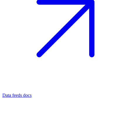
Data feeds docs