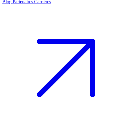
Blog
Partenaires
Carrières