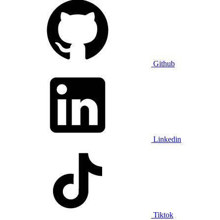
Github
Linkedin
Tiktok