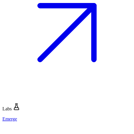
Labs
Emerge