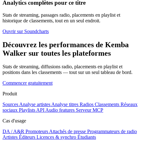
Analytics complètes pour ce titre
Stats de streaming, passages radio, placements en playlist et
historique de classements, tout en un seul endroit.
Ouvrir sur Soundcharts
Découvrez les performances de Kemba
Walker sur toutes les plateformes
Stats de streaming, diffusions radio, placements en playlist et
positions dans les classements — tout sur un seul tableau de bord.
Commencer gratuitement
Produit
Sources
Analyse artistes
Analyse titres
Radios
Classements
Réseaux
sociaux
Playlists
API
Audio features
Serveur MCP
Cas d'usage
DA / A&R
Promoteurs
Attachés de presse
Programmateurs de radio
Artistes
Éditeurs
Licences & synchro
Étudiants