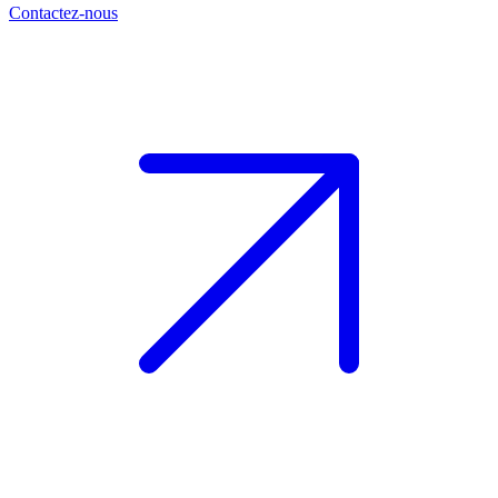
Contactez-nous