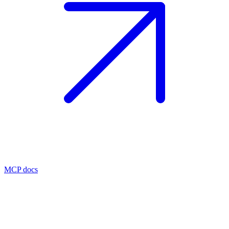
MCP docs