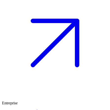
Entreprise