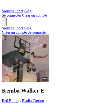
Sources
Tarifs
Blog
Se connecter
Créer un compte
Sources
Tarifs
Blog
Créer un compte
Se connecter
Kemba Walker
E
Bad Bunny
,
Eladio Carrion