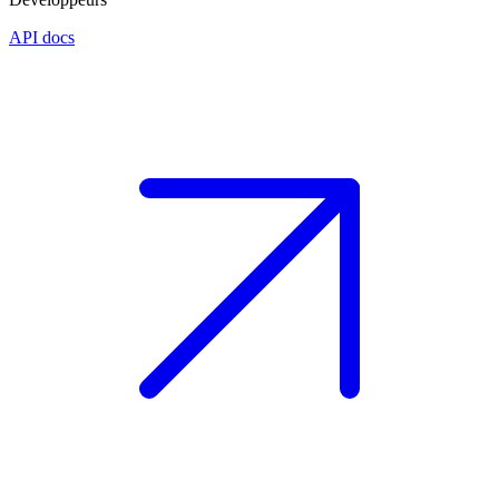
API docs