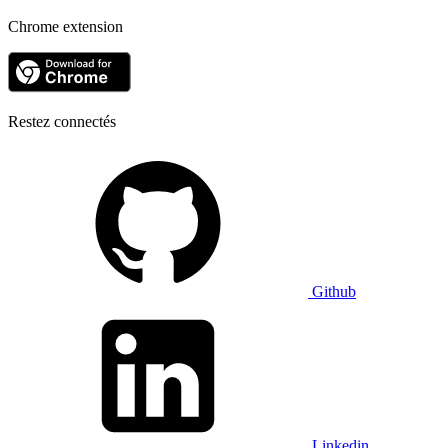
Chrome extension
Restez connectés
Github
Linkedin