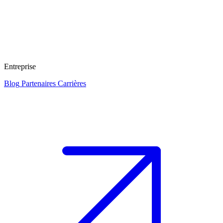
Entreprise
Blog
Partenaires
Carrières