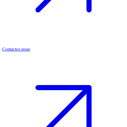
Contactez-nous