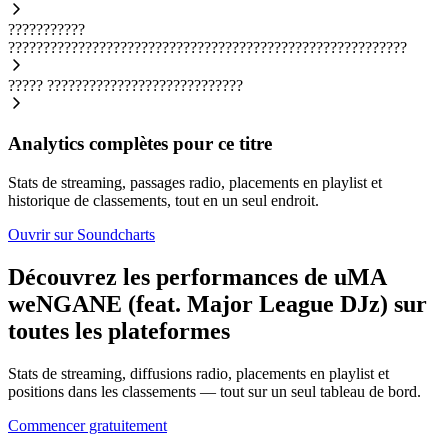
???????????
?????????????????????????????????????????????????????????
?????
????????????????????????????
Analytics complètes pour ce titre
Stats de streaming, passages radio, placements en playlist et
historique de classements, tout en un seul endroit.
Ouvrir sur Soundcharts
Découvrez les performances de uMA
weNGANE (feat. Major League DJz) sur
toutes les plateformes
Stats de streaming, diffusions radio, placements en playlist et
positions dans les classements — tout sur un seul tableau de bord.
Commencer gratuitement