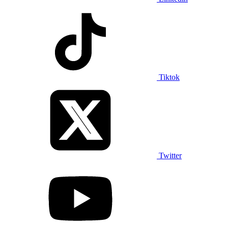
Tiktok
Twitter