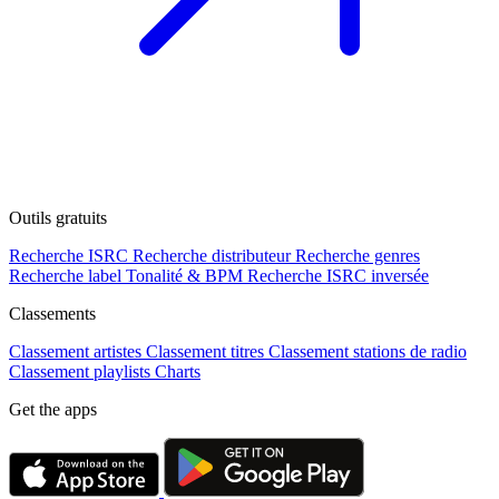
Outils gratuits
Recherche ISRC
Recherche distributeur
Recherche genres
Recherche label
Tonalité & BPM
Recherche ISRC inversée
Classements
Classement artistes
Classement titres
Classement stations de radio
Classement playlists
Charts
Get the apps