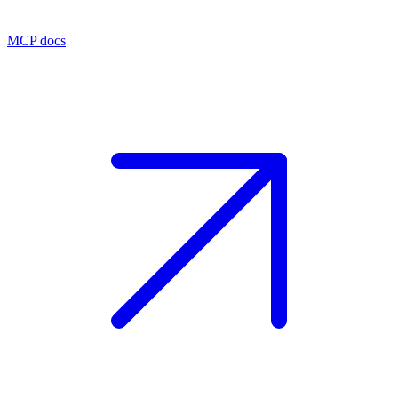
MCP docs