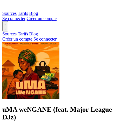
Sources
Tarifs
Blog
Se connecter
Créer un compte
Sources
Tarifs
Blog
Créer un compte
Se connecter
uMA weNGANE (feat. Major League
DJz)