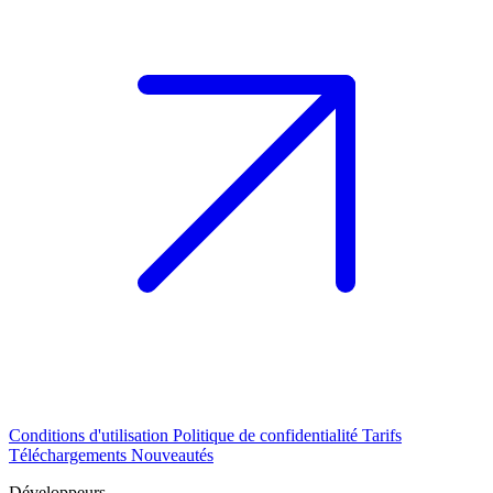
Conditions d'utilisation
Politique de confidentialité
Tarifs
Téléchargements
Nouveautés
Développeurs