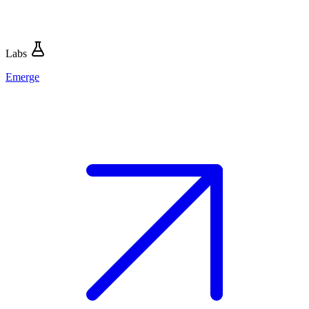
Labs
Emerge