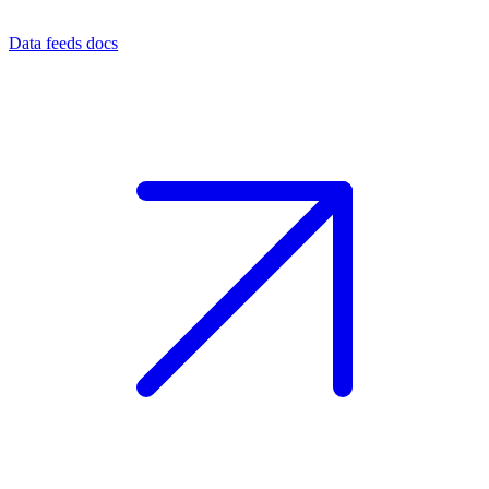
Data feeds docs