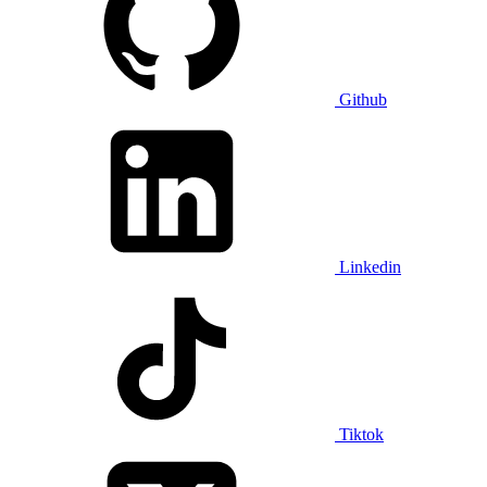
Github
Linkedin
Tiktok