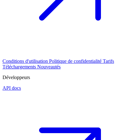
Conditions d'utilisation
Politique de confidentialité
Tarifs
Téléchargements
Nouveautés
Développeurs
API docs