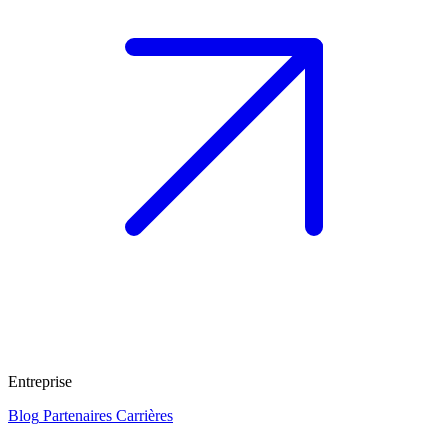
Entreprise
Blog
Partenaires
Carrières