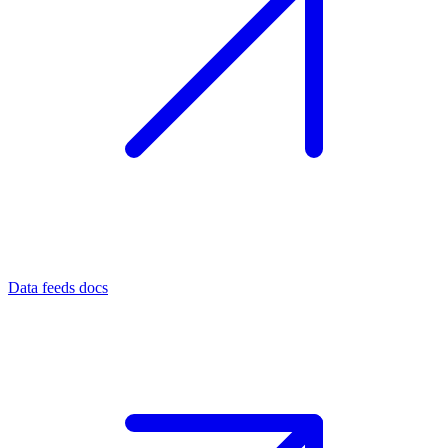
Data feeds docs