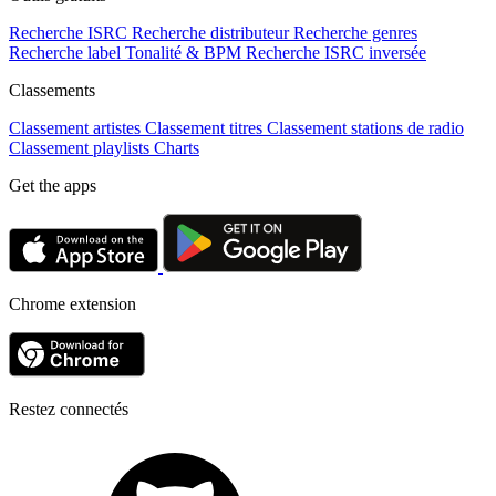
Recherche ISRC
Recherche distributeur
Recherche genres
Recherche label
Tonalité & BPM
Recherche ISRC inversée
Classements
Classement artistes
Classement titres
Classement stations de radio
Classement playlists
Charts
Get the apps
Chrome extension
Restez connectés