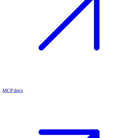
MCP docs