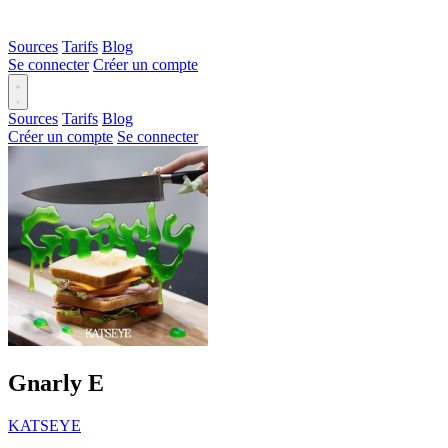
Sources
Tarifs
Blog
Se connecter
Créer un compte
Sources
Tarifs
Blog
Créer un compte
Se connecter
Gnarly
E
KATSEYE