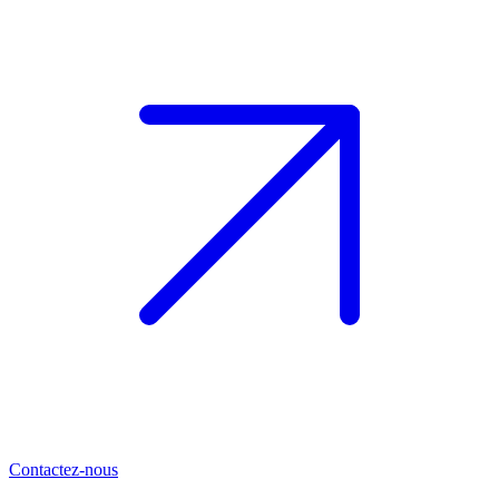
Contactez-nous