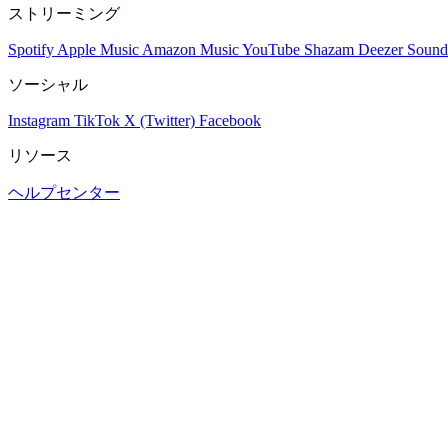
ストリーミング
Spotify
Apple Music
Amazon Music
YouTube
Shazam
Deezer
Sound
ソーシャル
Instagram
TikTok
X (Twitter)
Facebook
リソース
ヘルプセンター