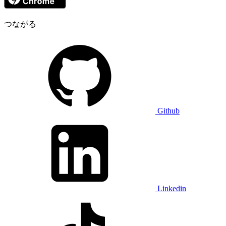
つながる
Github
Linkedin