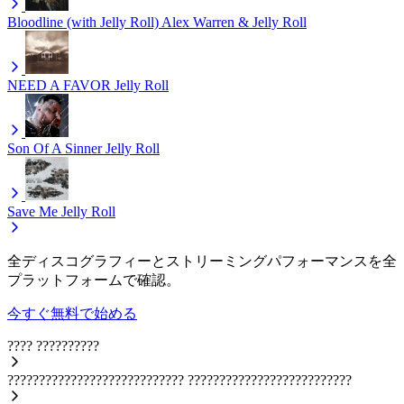
Bloodline (with Jelly Roll)
Alex Warren & Jelly Roll
NEED A FAVOR
Jelly Roll
Son Of A Sinner
Jelly Roll
Save Me
Jelly Roll
全ディスコグラフィーとストリーミングパフォーマンスを全
プラットフォームで確認。
今すぐ無料で始める
????
??????????
????????????????????????????
??????????????????????????