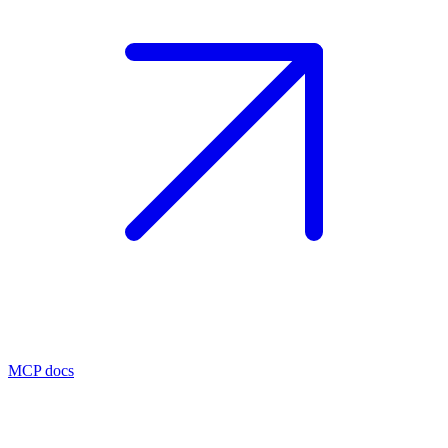
MCP docs