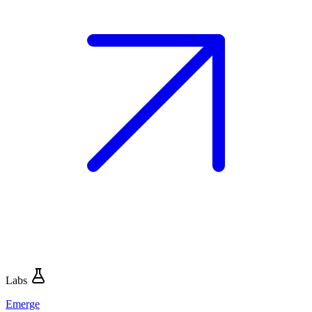
Labs
Emerge