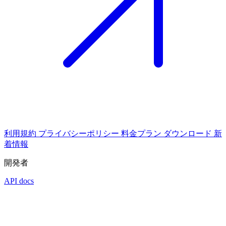
利用規約
プライバシーポリシー
料金プラン
ダウンロード
新
着情報
開発者
API docs