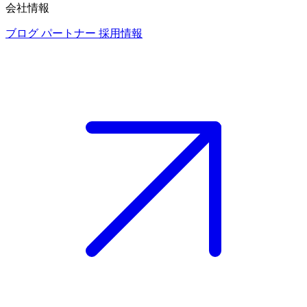
会社情報
ブログ
パートナー
採用情報