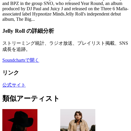
and BPZ in the group SNO, who released Year Round, an album
produced by DJ Paul and Juicy J and released on the Three 6 Mafia-
associated label Hypnotize Minds.Jelly Roll's independent debut
album, The Big...
Jelly Roll の詳細分析
ストリーミング統計、ラジオ放送、プレイリスト掲載、SNS
成長を追跡。
Soundchartsで開く
リンク
公式サイト
類似アーティスト