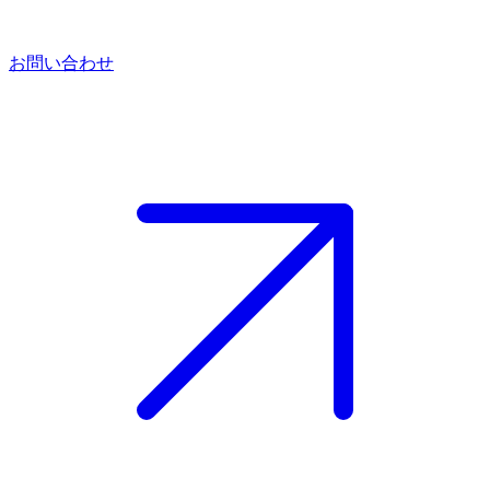
お問い合わせ