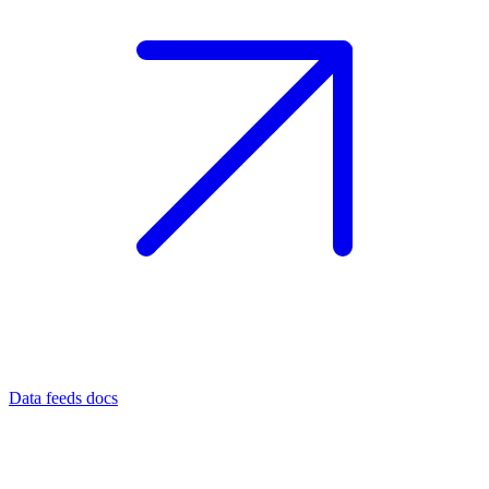
Data feeds docs