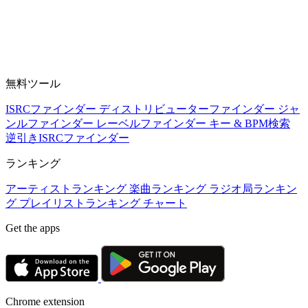
無料ツール
ISRCファインダー
ディストリビューターファインダー
ジャ
ンルファインダー
レーベルファインダー
キー & BPM検索
逆引きISRCファインダー
ランキング
アーティストランキング
楽曲ランキング
ラジオ局ランキン
グ
プレイリストランキング
チャート
Get the apps
Chrome extension