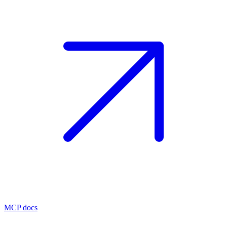
MCP docs