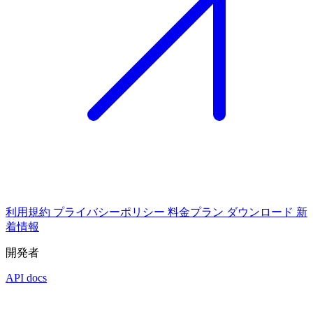
利用規約
プライバシーポリシー
料金プラン
ダウンロード
新
着情報
開発者
API docs