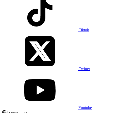
Tiktok
Twitter
Youtube