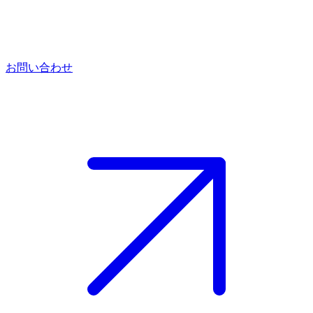
お問い合わせ