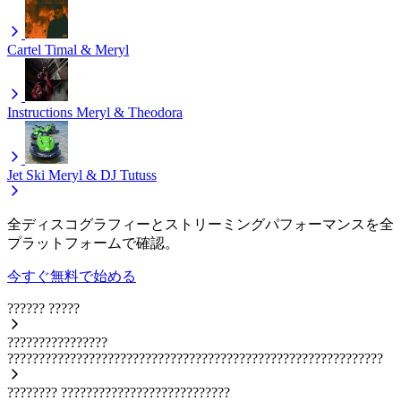
Cartel
Timal & Meryl
Instructions
Meryl & Theodora
Jet Ski
Meryl & DJ Tutuss
全ディスコグラフィーとストリーミングパフォーマンスを全
プラットフォームで確認。
今すぐ無料で始める
??????
?????
????????????????
????????????????????????????????????????????????????????????
????????
???????????????????????????