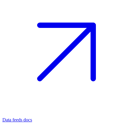
Data feeds docs