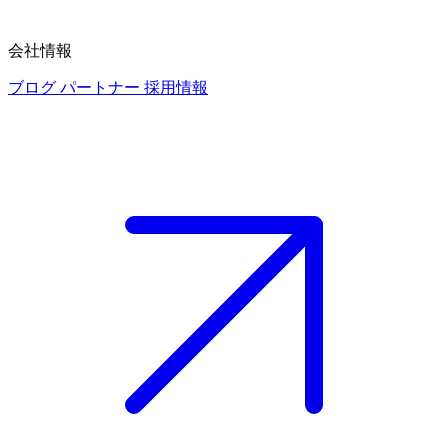
会社情報
ブログ
パートナー
採用情報