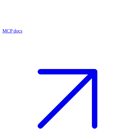
MCP docs