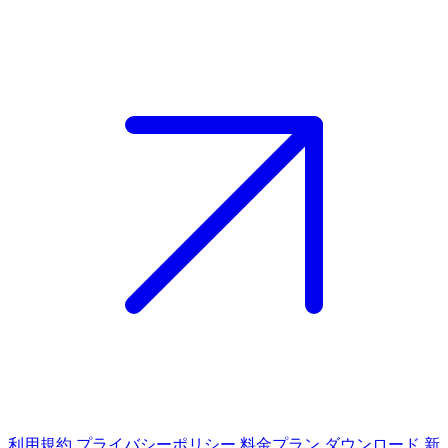
利用規約
プライバシーポリシー
料金プラン
ダウンロード
新