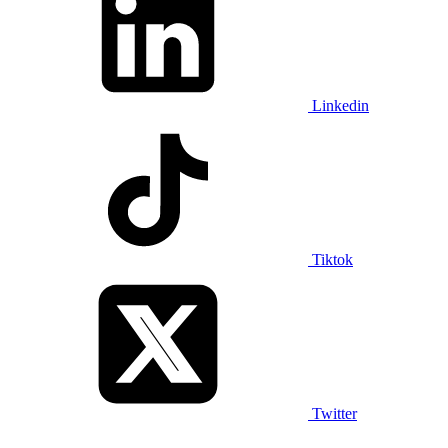
Linkedin
Tiktok
Twitter