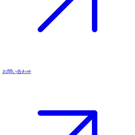
お問い合わせ