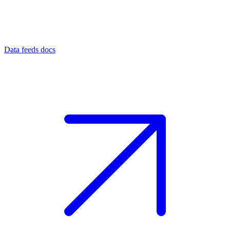
Data feeds docs