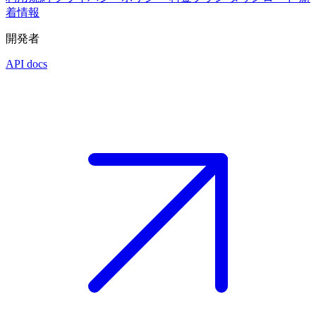
着情報
開発者
API docs