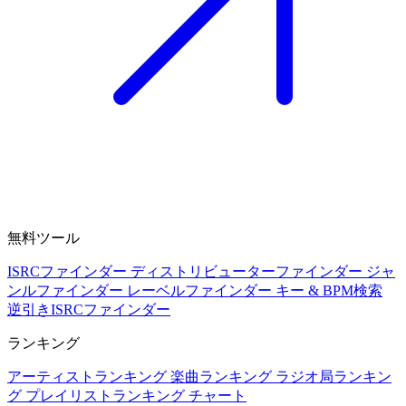
無料ツール
ISRCファインダー
ディストリビューターファインダー
ジャ
ンルファインダー
レーベルファインダー
キー & BPM検索
逆引きISRCファインダー
ランキング
アーティストランキング
楽曲ランキング
ラジオ局ランキン
グ
プレイリストランキング
チャート