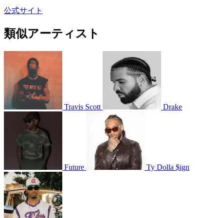
公式サイト
類似アーティスト
Travis Scott
Drake
Future
Ty Dolla $ign