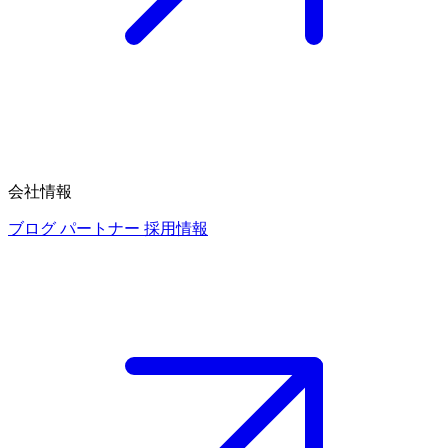
会社情報
ブログ
パートナー
採用情報