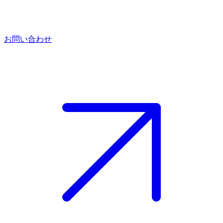
お問い合わせ