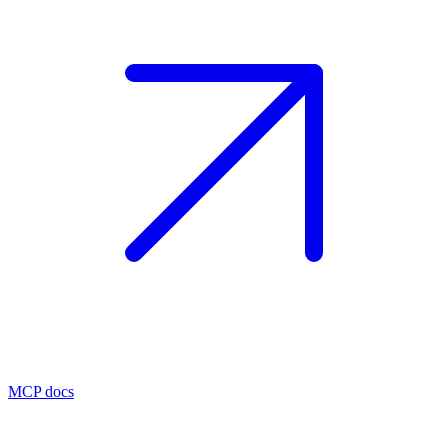
MCP docs