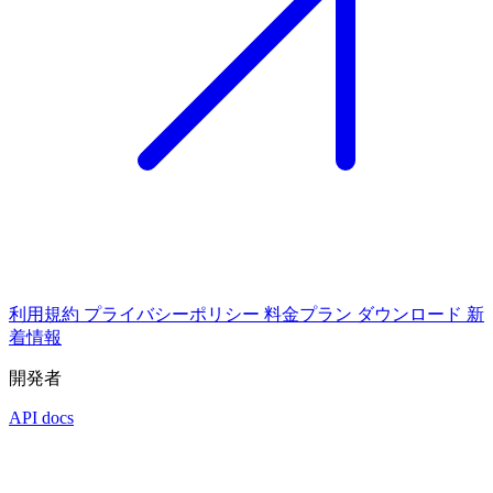
利用規約
プライバシーポリシー
料金プラン
ダウンロード
新
着情報
開発者
API docs