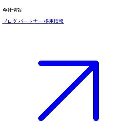
会社情報
ブログ
パートナー
採用情報