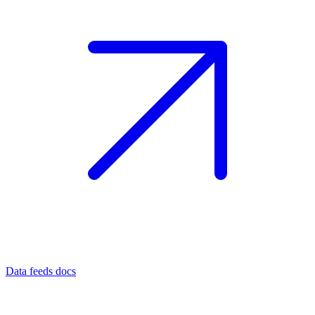
Data feeds docs