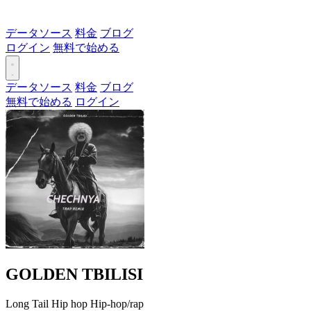
データソース
料金
ブログ
ログイン
無料で始める
データソース
料金
ブログ
無料で始める
ログイン
GOLDEN TBILISI
Long Tail
Hip hop
Hip-hop/rap