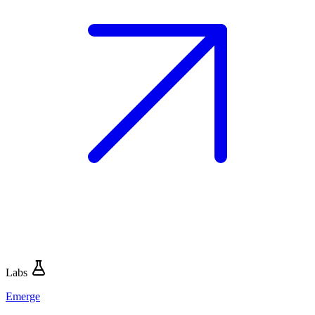
Labs
Emerge