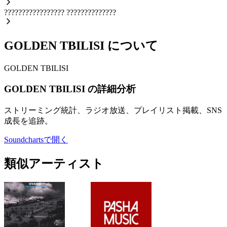
?????????????????
??????????????
GOLDEN TBILISI について
GOLDEN TBILISI
GOLDEN TBILISI の詳細分析
ストリーミング統計、ラジオ放送、プレイリスト掲載、SNS
成長を追跡。
Soundchartsで開く
類似アーティスト