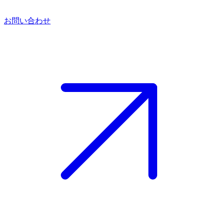
お問い合わせ