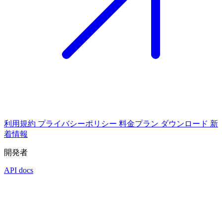
利用規約
プライバシーポリシー
料金プラン
ダウンロード
新
着情報
開発者
API docs