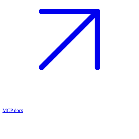
MCP docs