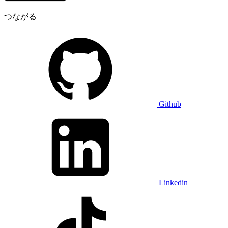
つながる
Github
Linkedin