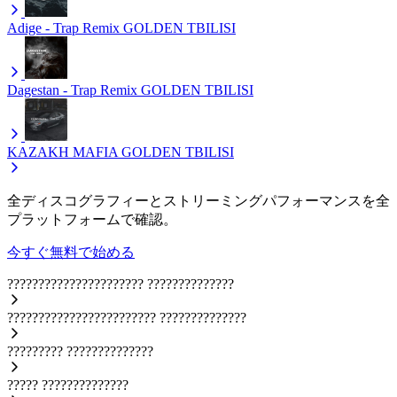
Adige - Trap Remix
GOLDEN TBILISI
Dagestan - Trap Remix
GOLDEN TBILISI
KAZAKH MAFIA
GOLDEN TBILISI
全ディスコグラフィーとストリーミングパフォーマンスを全
プラットフォームで確認。
今すぐ無料で始める
??????????????????????
??????????????
????????????????????????
??????????????
?????????
??????????????
?????
??????????????