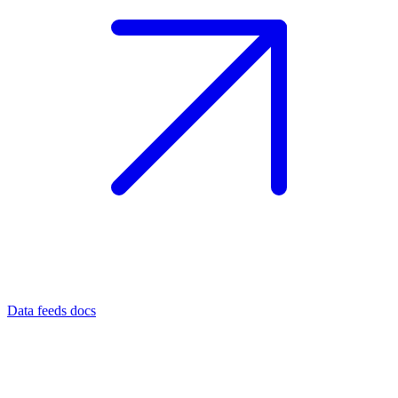
Data feeds docs