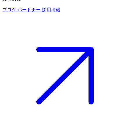
ブログ
パートナー
採用情報