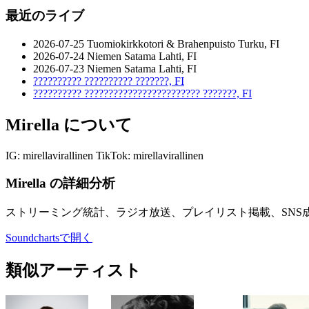
最近のライブ
2026-07-25
Tuomiokirkkotori & Brahenpuisto
Turku, FI
2026-07-24
Niemen Satama
Lahti, FI
2026-07-23
Niemen Satama
Lahti, FI
??????????
??????????
???????, FI
??????????
????????????????????????
???????, FI
Mirella について
IG: mirellavirallinen TikTok: mirellavirallinen
Mirella の詳細分析
ストリーミング統計、ラジオ放送、プレイリスト掲載、SNS
Soundchartsで開く
類似アーティスト