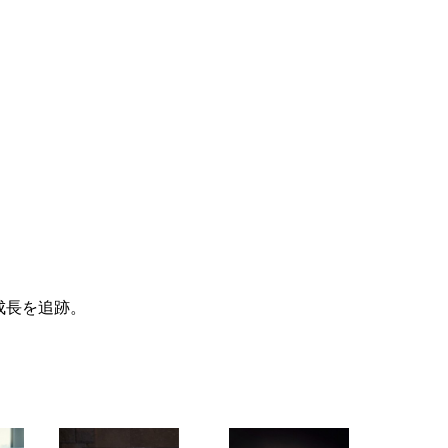
成長を追跡。