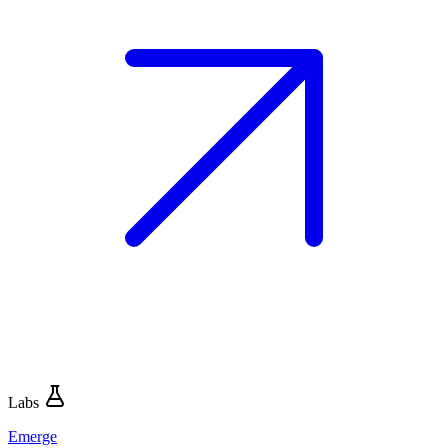
Labs
Emerge