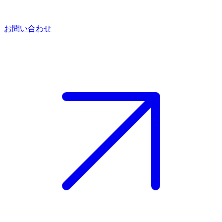
お問い合わせ