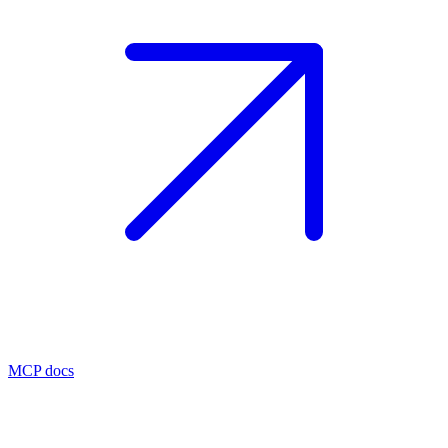
MCP docs