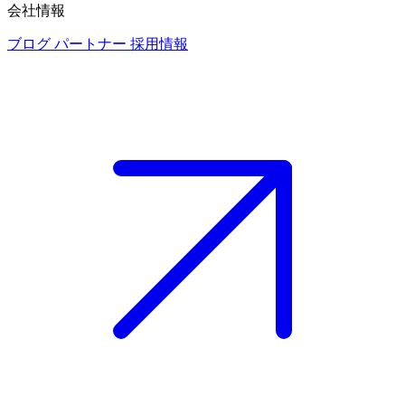
会社情報
ブログ
パートナー
採用情報