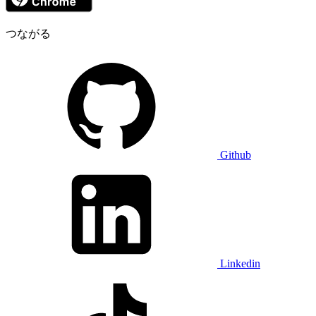
つながる
Github
Linkedin