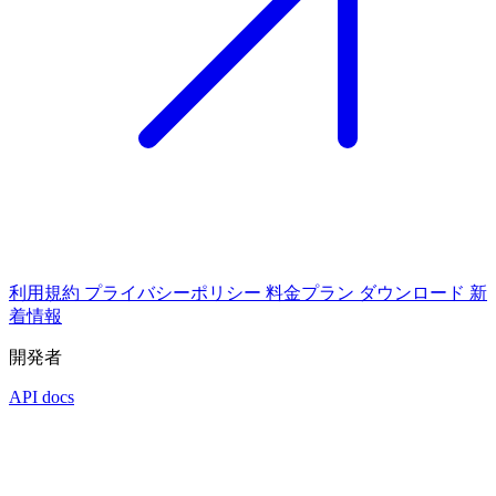
利用規約
プライバシーポリシー
料金プラン
ダウンロード
新
着情報
開発者
API docs