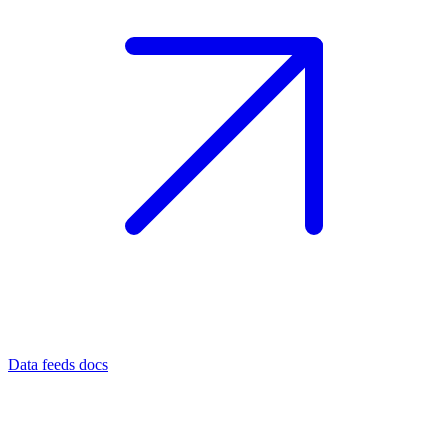
Data feeds docs