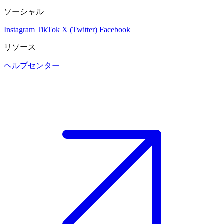
ソーシャル
Instagram
TikTok
X (Twitter)
Facebook
リソース
ヘルプセンター