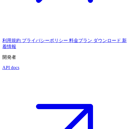
利用規約
プライバシーポリシー
料金プラン
ダウンロード
新
着情報
開発者
API docs