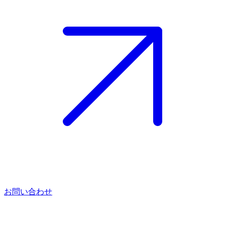
お問い合わせ