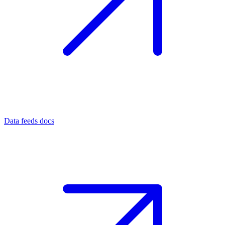
Data feeds docs