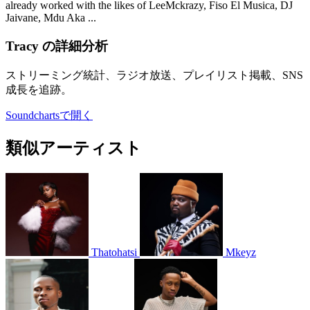
already worked with the likes of LeeMckrazy, Fiso El Musica, DJ
Jaivane, Mdu Aka ...
Tracy の詳細分析
ストリーミング統計、ラジオ放送、プレイリスト掲載、SNS
成長を追跡。
Soundchartsで開く
類似アーティスト
Thatohatsi
Mkeyz