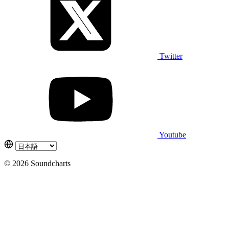
Twitter
Youtube
© 2026 Soundcharts