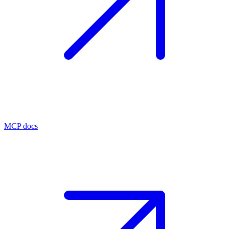
MCP docs