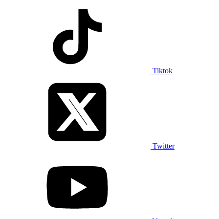
Tiktok
Twitter