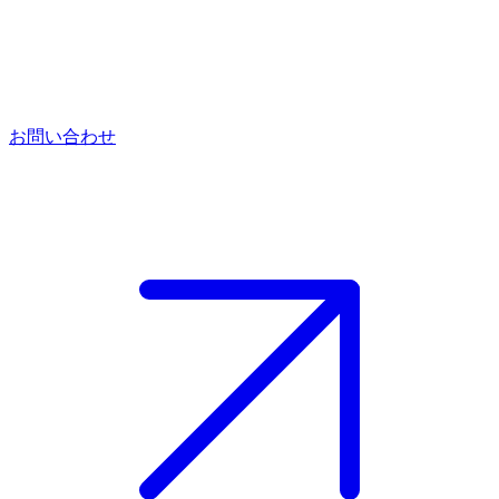
お問い合わせ