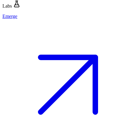
Labs
Emerge