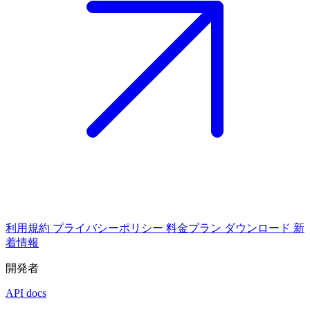
利用規約
プライバシーポリシー
料金プラン
ダウンロード
新
着情報
開発者
API docs