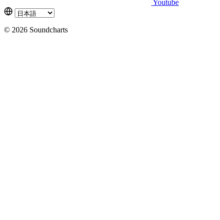
Youtube
© 2026 Soundcharts