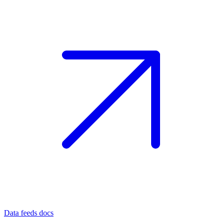
Data feeds docs