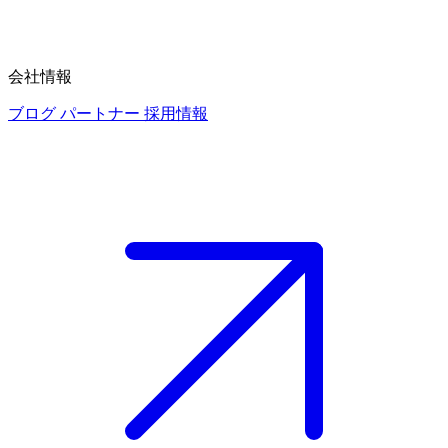
会社情報
ブログ
パートナー
採用情報