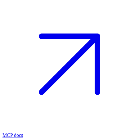
MCP docs