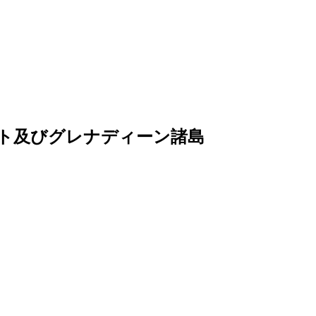
ビンセント及びグレナディーン諸島