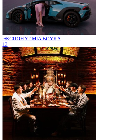
ЭКСПОНАТ
MIA BOYKA
13