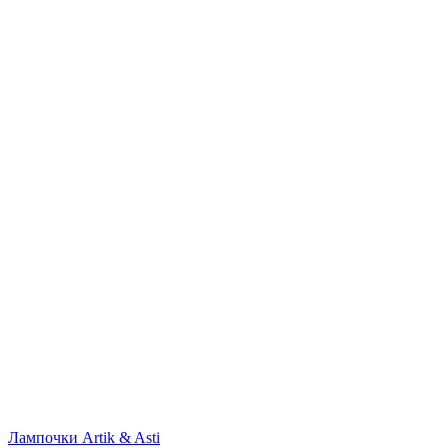
Лампочки
Artik & Asti