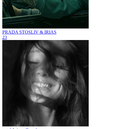
PRADA
STOSLIV & IRIAS
23