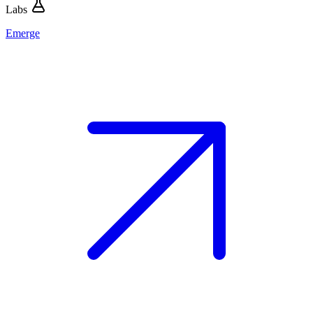
Labs
Emerge