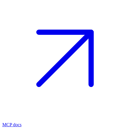
MCP docs