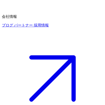
会社情報
ブログ
パートナー
採用情報