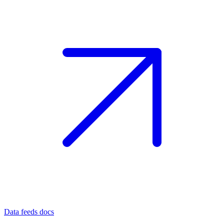
Data feeds docs