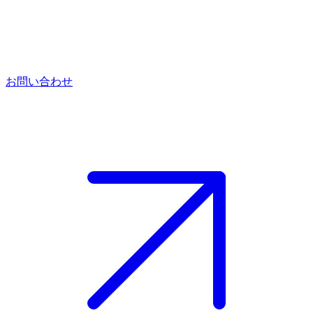
お問い合わせ