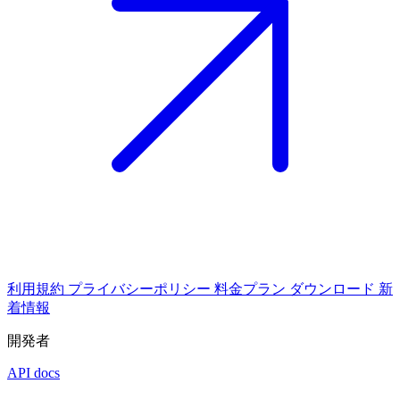
利用規約
プライバシーポリシー
料金プラン
ダウンロード
新
着情報
開発者
API docs