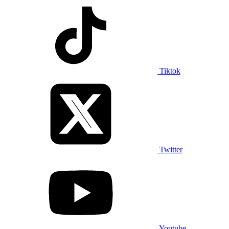
Tiktok
Twitter
Youtube