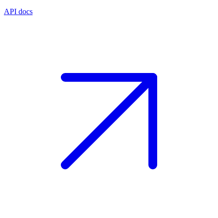
API docs