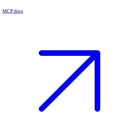
MCP docs