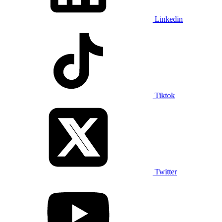
Linkedin
Tiktok
Twitter