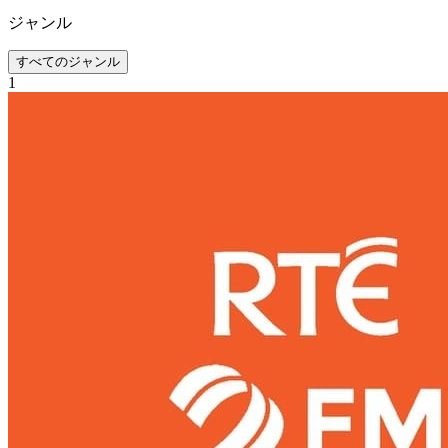
ジャンル
すべてのジャンル
1