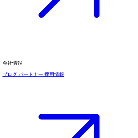
会社情報
ブログ
パートナー
採用情報