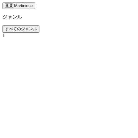
🇲🇶 Martinique
ジャンル
すべてのジャンル
1