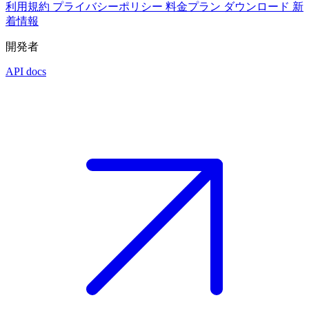
利用規約
プライバシーポリシー
料金プラン
ダウンロード
新
着情報
開発者
API docs