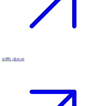
お問い合わせ