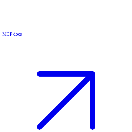
MCP docs