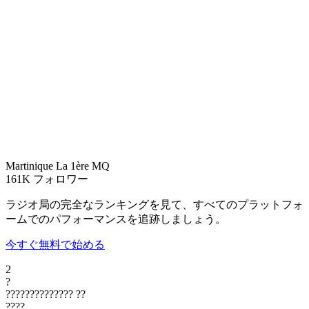
Martinique La 1ère
MQ
161K
フォロワー
ラジオ局の完全なランキングを見て、すべてのプラットフォ
ームでのパフォーマンスを追跡しましょう。
今すぐ無料で始める
2
?
??????????????
??
????