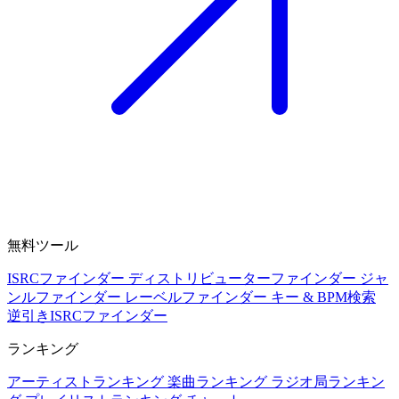
無料ツール
ISRCファインダー
ディストリビューターファインダー
ジャ
ンルファインダー
レーベルファインダー
キー & BPM検索
逆引きISRCファインダー
ランキング
アーティストランキング
楽曲ランキング
ラジオ局ランキン