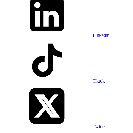
Linkedin
Tiktok
Twitter