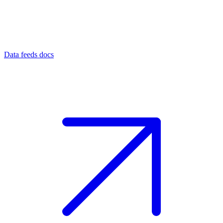
Data feeds docs