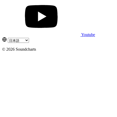
Youtube
© 2026 Soundcharts