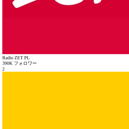
Radio ZET
PL
390K
フォロワー
2