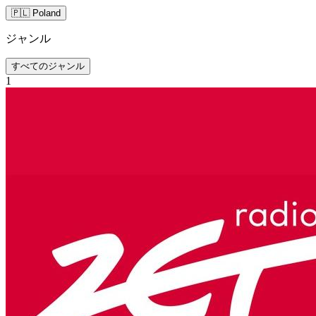
🇵🇱 Poland
ジャンル
すべてのジャンル
1