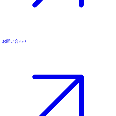
お問い合わせ