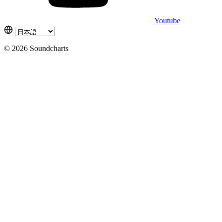
Youtube
© 2026 Soundcharts