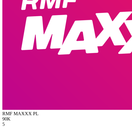
RMF MAXXX
PL
90K
5