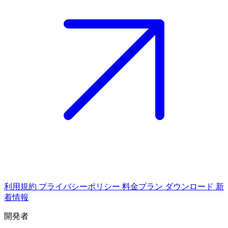
利用規約
プライバシーポリシー
料金プラン
ダウンロード
新
着情報
開発者