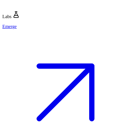
Labs
Emerge