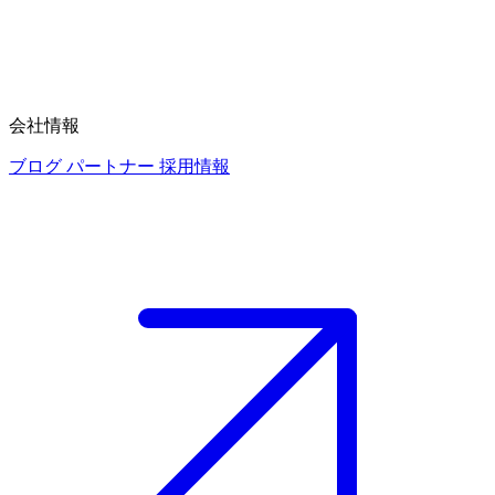
会社情報
ブログ
パートナー
採用情報