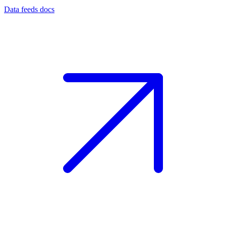
Data feeds docs