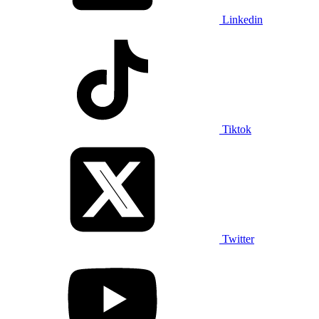
Linkedin
Tiktok
Twitter