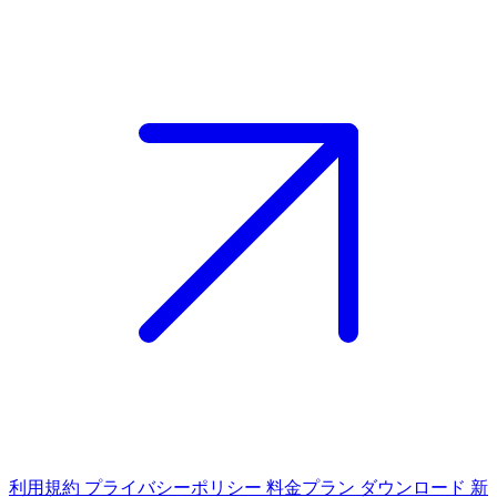
利用規約
プライバシーポリシー
料金プラン
ダウンロード
新