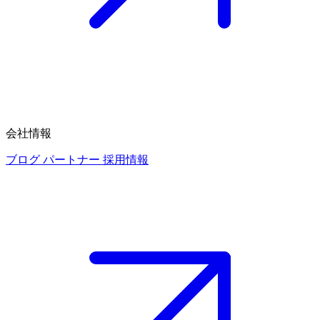
会社情報
ブログ
パートナー
採用情報