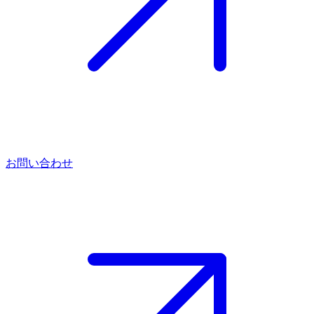
お問い合わせ