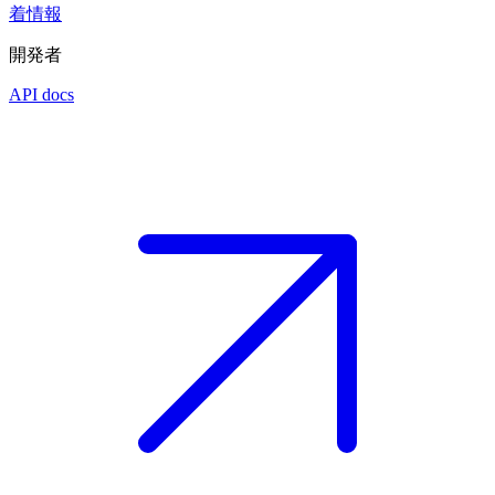
着情報
開発者
API docs