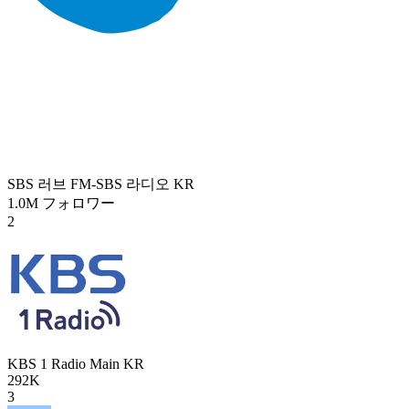
SBS 러브 FM-SBS 라디오
KR
1.0M
フォロワー
2
KBS 1 Radio Main
KR
292K
3