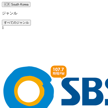
🇰🇷 South Korea
ジャンル
すべてのジャンル
1