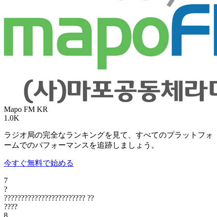
Mapo FM
KR
1.0K
ラジオ局の完全なランキングを見て、すべてのプラットフォ
ームでのパフォーマンスを追跡しましょう。
今すぐ無料で始める
7
?
????????????????????????
??
????
8