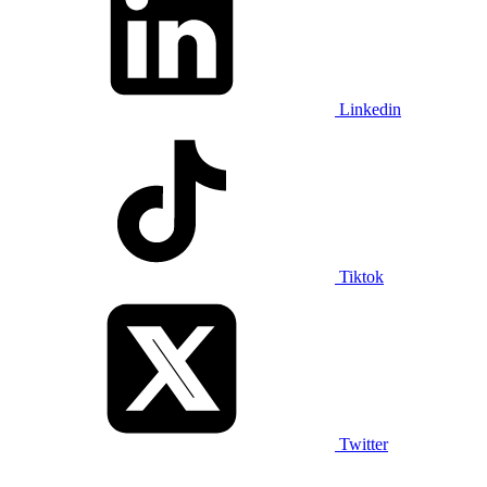
Linkedin
Tiktok
Twitter