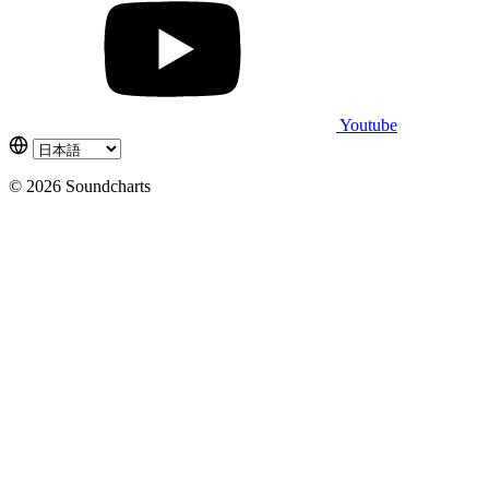
Youtube
© 2026 Soundcharts