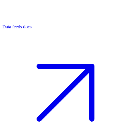
Data feeds docs