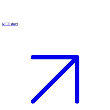
MCP docs