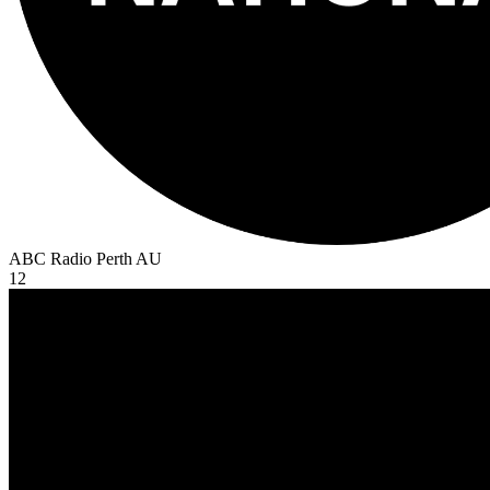
ABC Radio Perth
AU
12