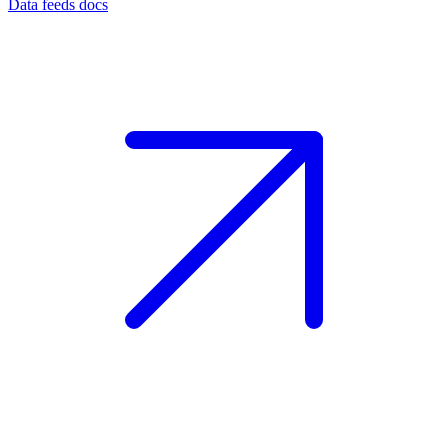
Data feeds docs