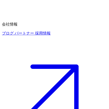
会社情報
ブログ
パートナー
採用情報