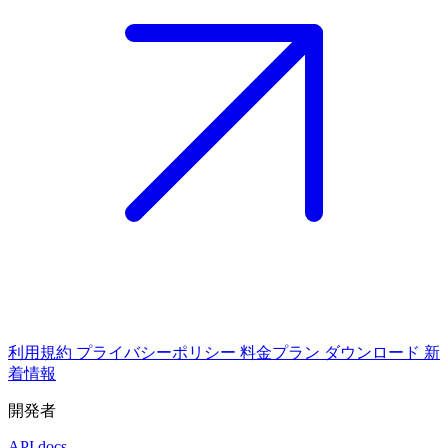
利用規約
プライバシーポリシー
料金プラン
ダウンロード
新
着情報
開発者
API docs