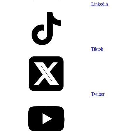
Linkedin
Tiktok
Twitter