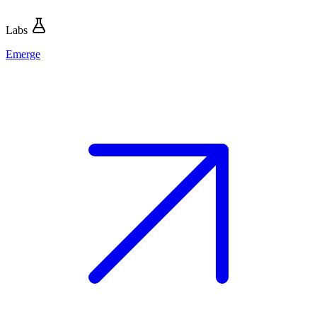
Labs
Emerge