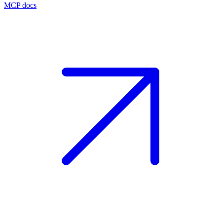
MCP docs