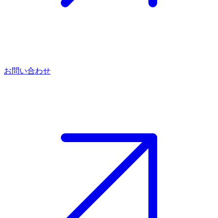
お問い合わせ