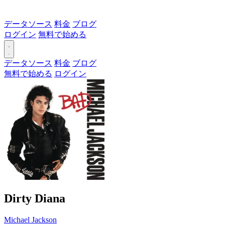
データソース
料金
ブログ
ログイン
無料で始める
データソース
料金
ブログ
無料で始める
ログイン
Dirty Diana
Michael Jackson