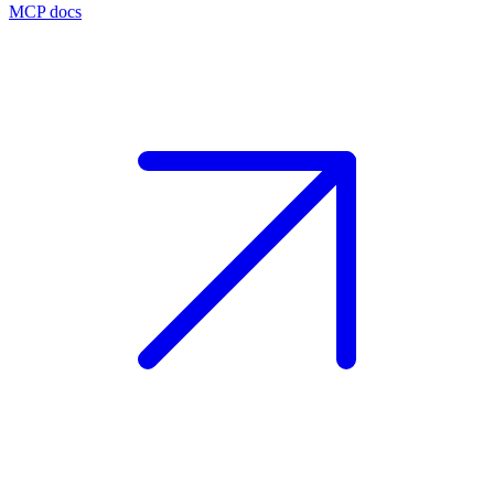
MCP docs