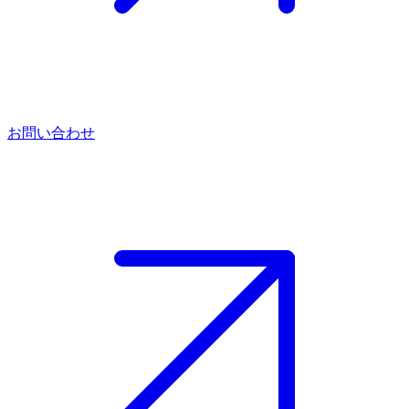
お問い合わせ