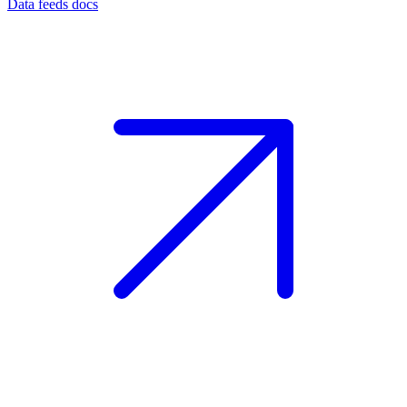
Data feeds docs