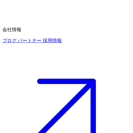
会社情報
ブログ
パートナー
採用情報