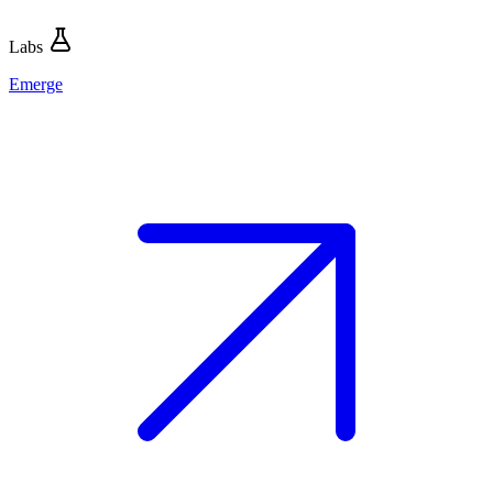
Labs
Emerge