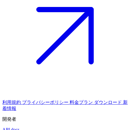
利用規約
プライバシーポリシー
料金プラン
ダウンロード
新
着情報
開発者
API docs