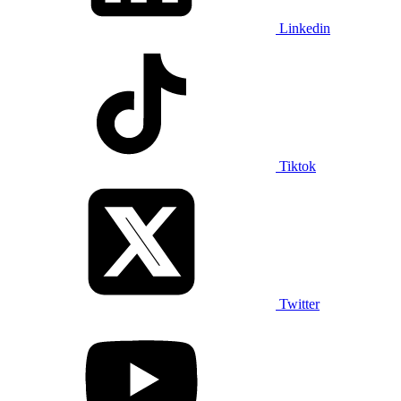
Linkedin
Tiktok
Twitter