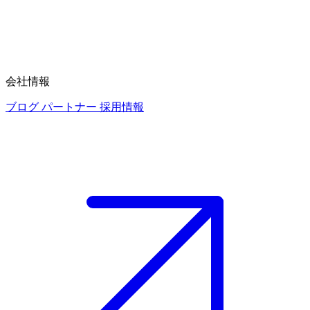
会社情報
ブログ
パートナー
採用情報