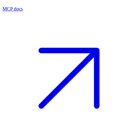
MCP docs