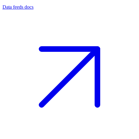
Data feeds docs