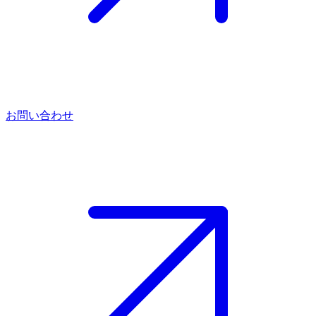
お問い合わせ