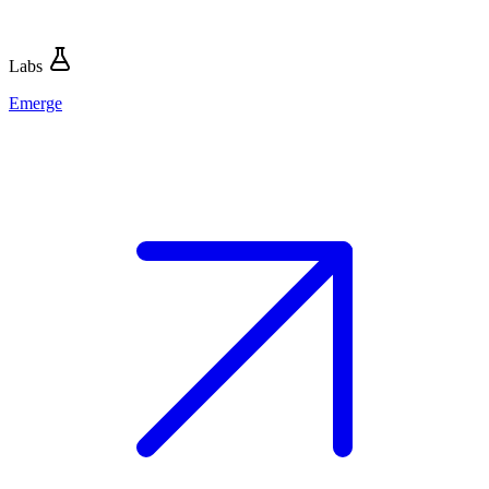
Labs
Emerge