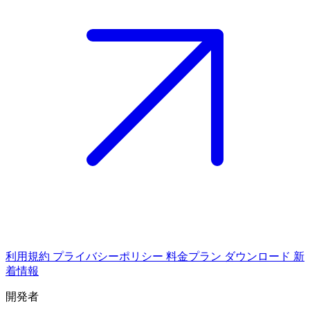
利用規約
プライバシーポリシー
料金プラン
ダウンロード
新
着情報
開発者