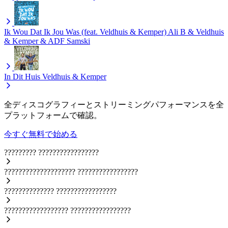
Ik Wou Dat Ik Jou Was (feat. Veldhuis & Kemper)
Ali B & Veldhuis
& Kemper & ADF Samski
In Dit Huis
Veldhuis & Kemper
全ディスコグラフィーとストリーミングパフォーマンスを全
プラットフォームで確認。
今すぐ無料で始める
?????????
?????????????????
????????????????????
?????????????????
??????????????
?????????????????
??????????????????
?????????????????