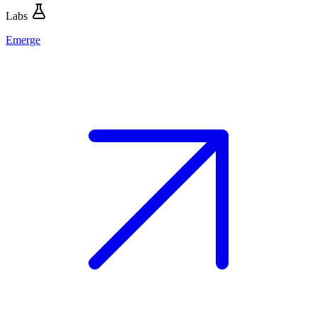
Labs
Emerge