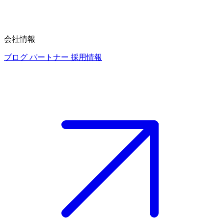
会社情報
ブログ
パートナー
採用情報