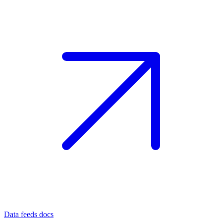
Data feeds docs