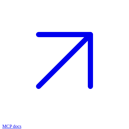
MCP docs