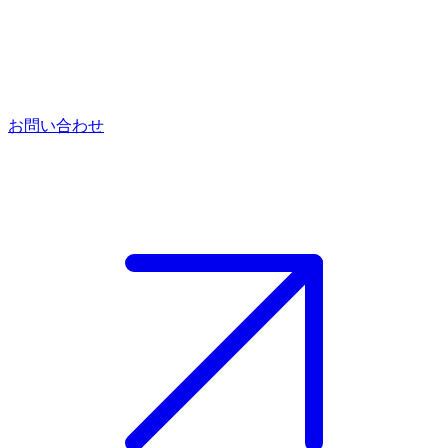
お問い合わせ