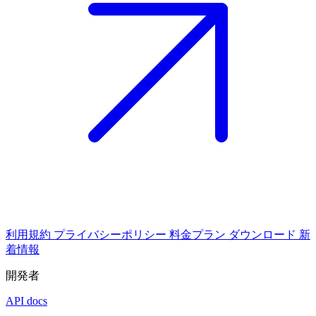
利用規約
プライバシーポリシー
料金プラン
ダウンロード
新
着情報
開発者
API docs