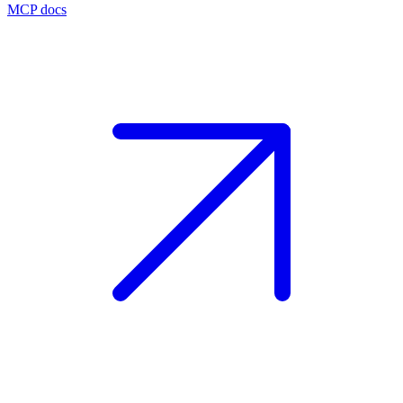
MCP docs