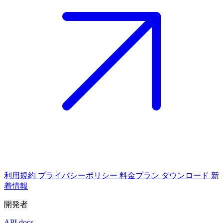
利用規約
プライバシーポリシー
料金プラン
ダウンロード
新
着情報
開発者
API docs