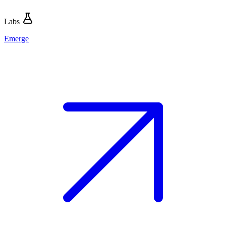
Labs
Emerge