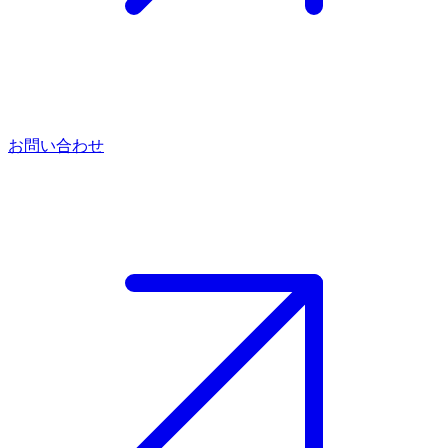
お問い合わせ