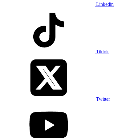
Linkedin
Tiktok
Twitter