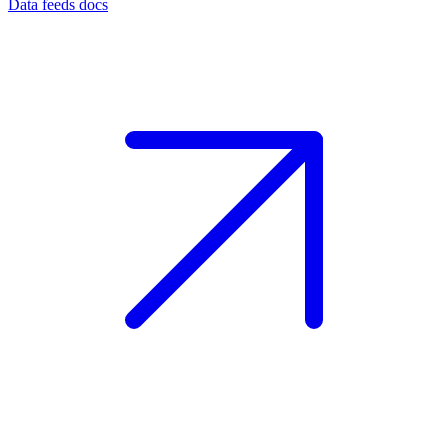
Data feeds docs