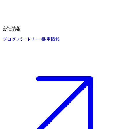
会社情報
ブログ
パートナー
採用情報