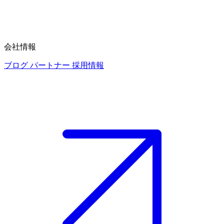
会社情報
ブログ
パートナー
採用情報