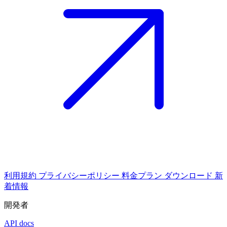
利用規約
プライバシーポリシー
料金プラン
ダウンロード
新
着情報
開発者
API docs