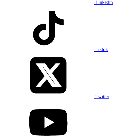
Linkedin
Tiktok
Twitter