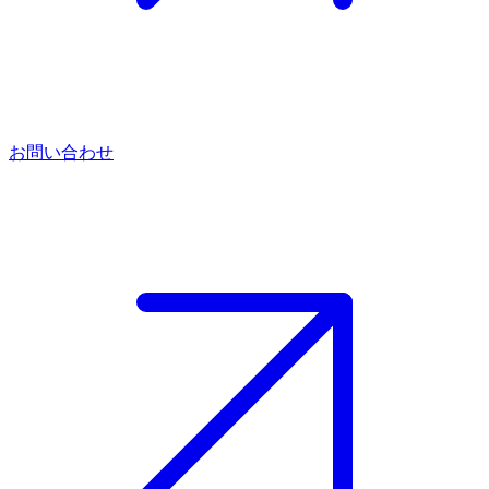
お問い合わせ