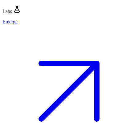
Labs
Emerge