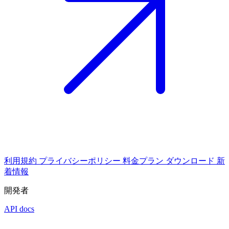
利用規約
プライバシーポリシー
料金プラン
ダウンロード
新
着情報
開発者
API docs