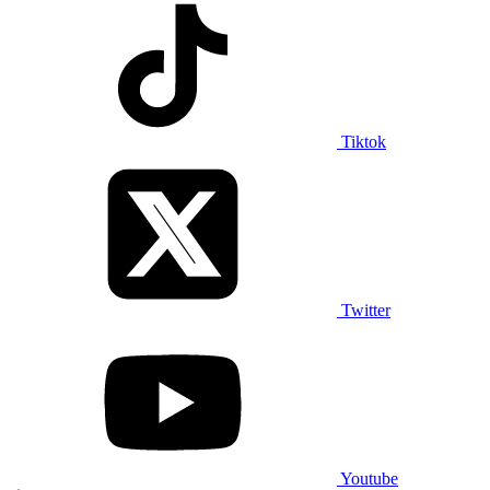
Tiktok
Twitter
Youtube