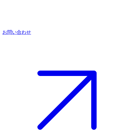
お問い合わせ