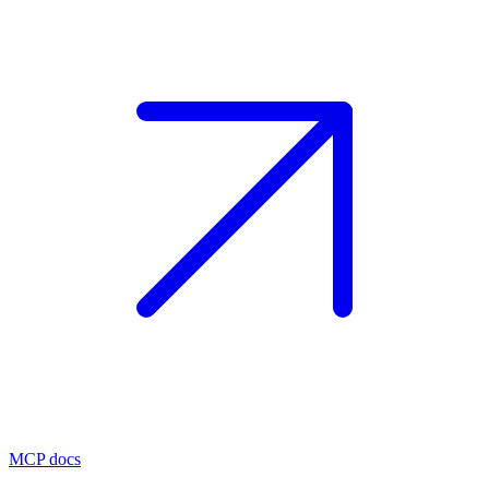
MCP docs