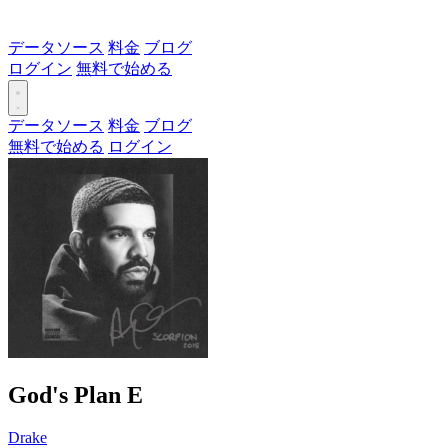
データソース
料金
ブログ
ログイン
無料で始める
データソース
料金
ブログ
無料で始める
ログイン
God's Plan
E
Drake