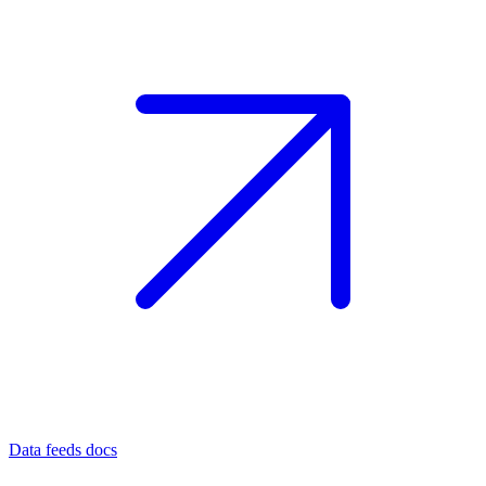
Data feeds docs