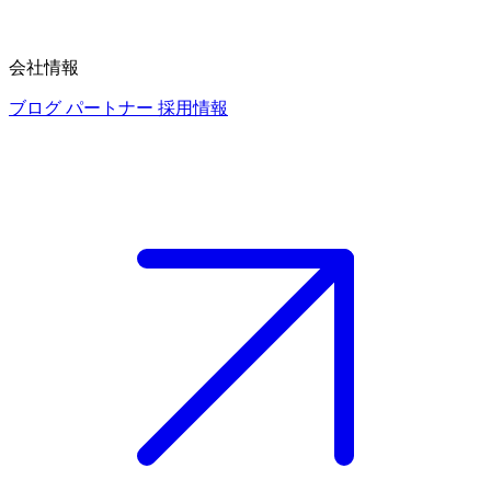
会社情報
ブログ
パートナー
採用情報