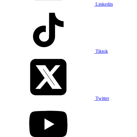
Linkedin
Tiktok
Twitter