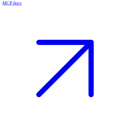
MCP docs