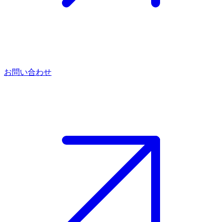
お問い合わせ