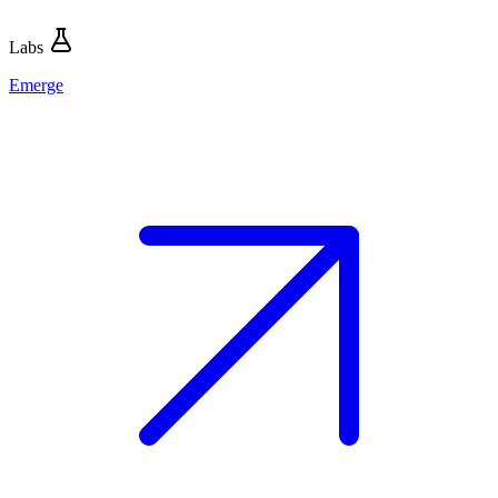
Labs
Emerge