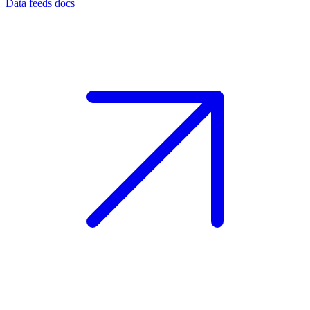
Data feeds docs