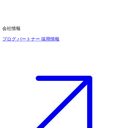
会社情報
ブログ
パートナー
採用情報