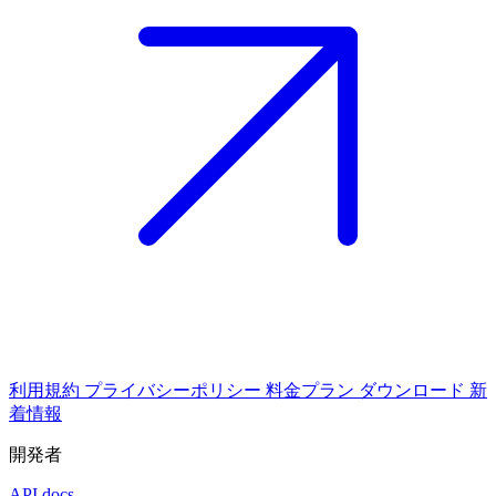
利用規約
プライバシーポリシー
料金プラン
ダウンロード
新
着情報
開発者
API docs