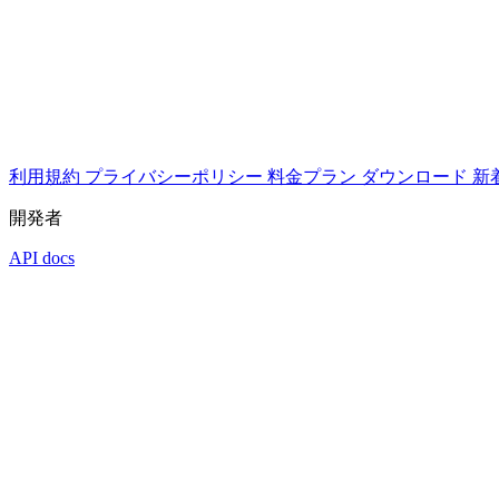
利用規約
プライバシーポリシー
料金プラン
ダウンロード
新
開発者
API docs