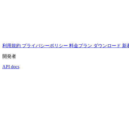
利用規約
プライバシーポリシー
料金プラン
ダウンロード
新
開発者
API docs