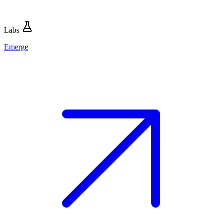
Labs
Emerge