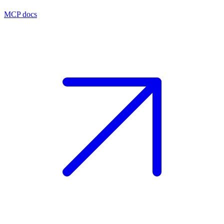
MCP docs