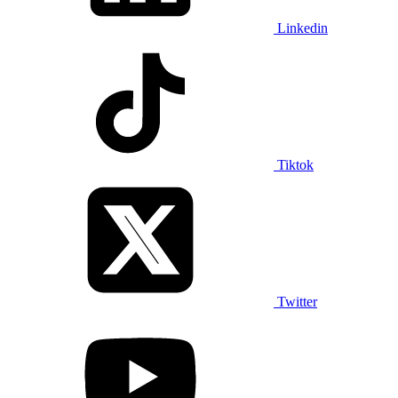
Linkedin
Tiktok
Twitter