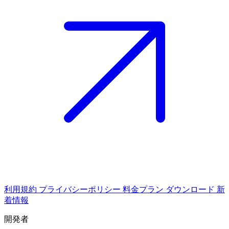
利用規約
プライバシーポリシー
料金プラン
ダウンロード
新
着情報
開発者