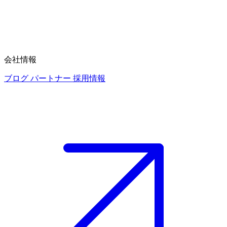
会社情報
ブログ
パートナー
採用情報