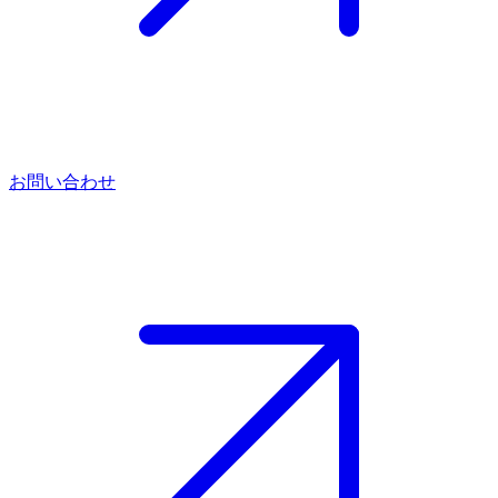
お問い合わせ