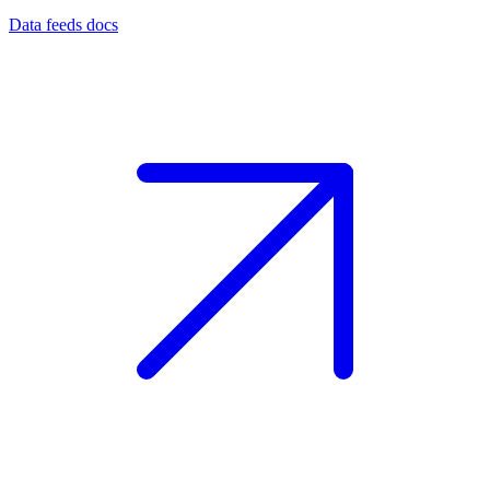
Data feeds docs