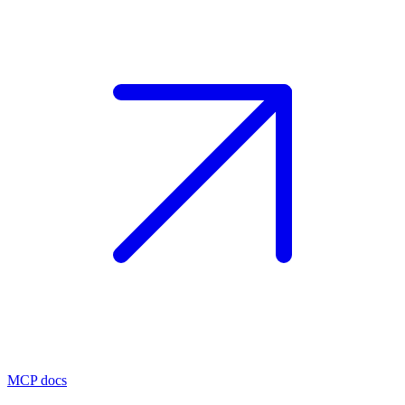
MCP docs