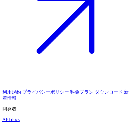
利用規約
プライバシーポリシー
料金プラン
ダウンロード
新
着情報
開発者
API docs