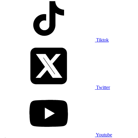
Tiktok
Twitter
Youtube