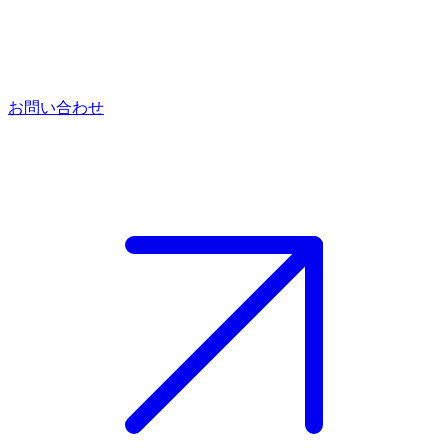
お問い合わせ