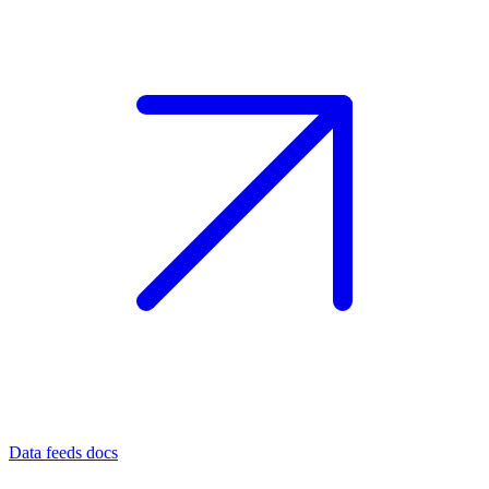
Data feeds docs