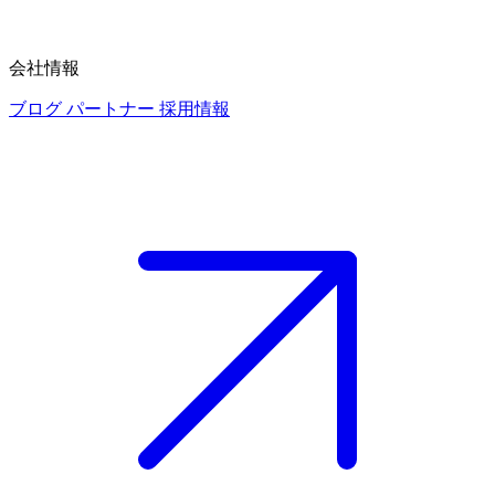
会社情報
ブログ
パートナー
採用情報