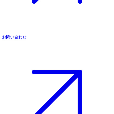
お問い合わせ