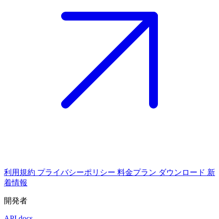
利用規約
プライバシーポリシー
料金プラン
ダウンロード
新
着情報
開発者
API docs