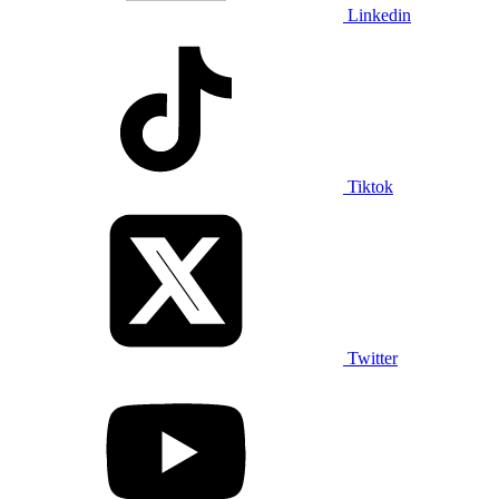
Linkedin
Tiktok
Twitter