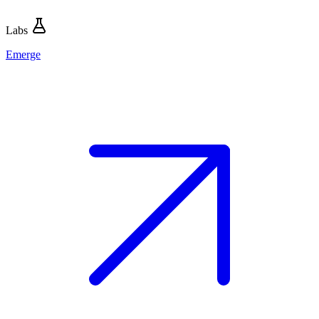
Labs
Emerge