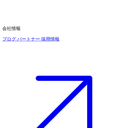
会社情報
ブログ
パートナー
採用情報