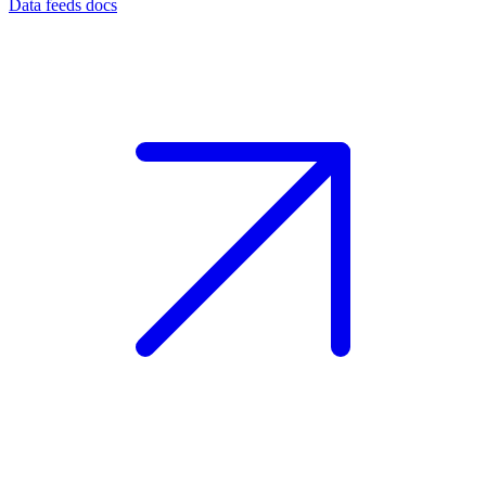
Data feeds docs