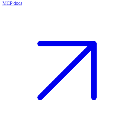
MCP docs