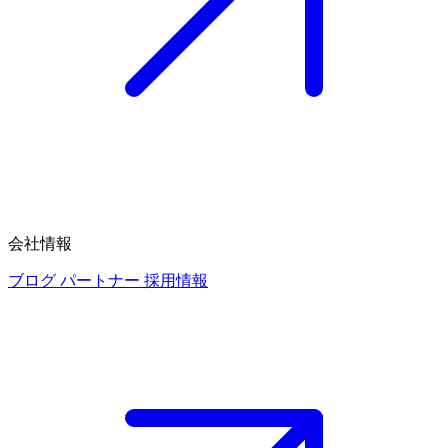
会社情報
ブログ
パートナー
採用情報