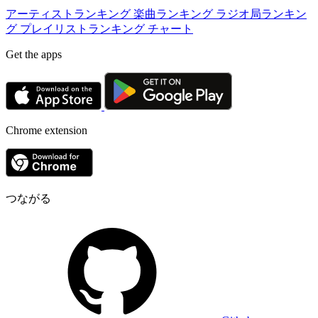
アーティストランキング
楽曲ランキング
ラジオ局ランキン
グ
プレイリストランキング
チャート
Get the apps
Chrome extension
つながる