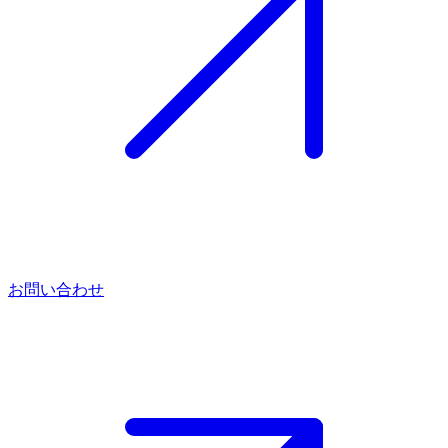
お問い合わせ