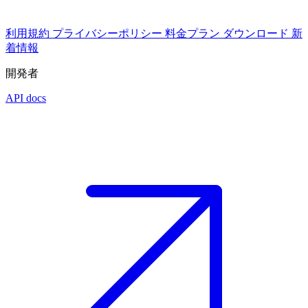
利用規約
プライバシーポリシー
料金プラン
ダウンロード
新
着情報
開発者
API docs