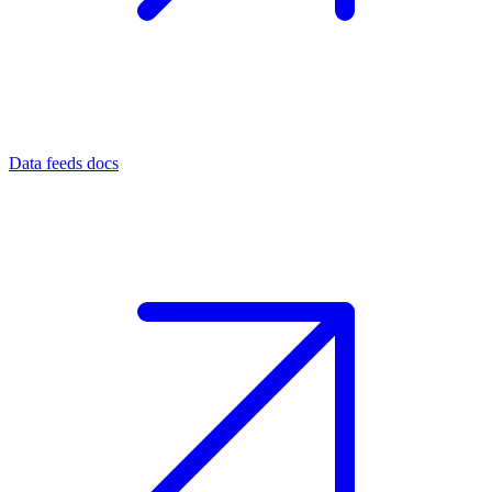
Data feeds docs