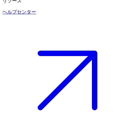
リソース
ヘルプセンター