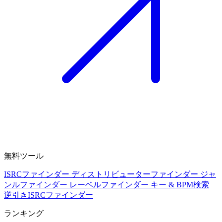
無料ツール
ISRCファインダー
ディストリビューターファインダー
ジャ
ンルファインダー
レーベルファインダー
キー & BPM検索
逆引きISRCファインダー
ランキング