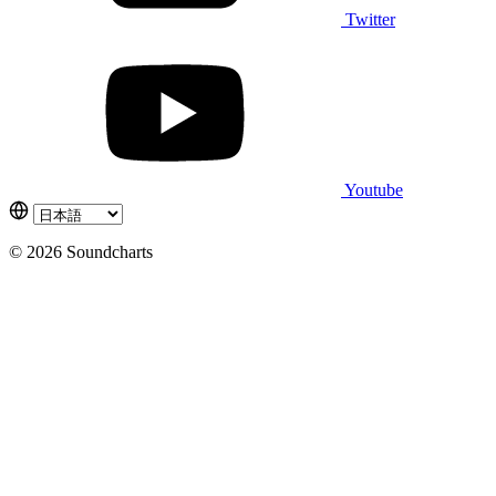
Twitter
Youtube
© 2026 Soundcharts