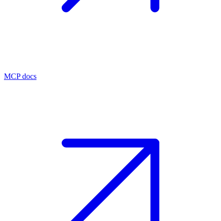
MCP docs