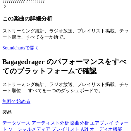
???????????
?????????
この楽曲の詳細分析
ストリーミング統計、ラジオ放送、プレイリスト掲載、チャ
ート履歴、すべてを一か所で。
Soundchartsで開く
Bagagedrager のパフォーマンスをすべ
てのプラットフォームで確認
ストリーミング統計、ラジオ放送、プレイリスト掲載、チャ
ート順位 — すべてを一つのダッシュボードで。
無料で始める
製品
データソース
アーティスト分析
楽曲分析
エアプレイ
チャー
ト
ソーシャルメディア
プレイリスト
API
オーディオ機能