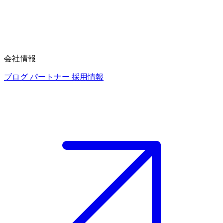
会社情報
ブログ
パートナー
採用情報