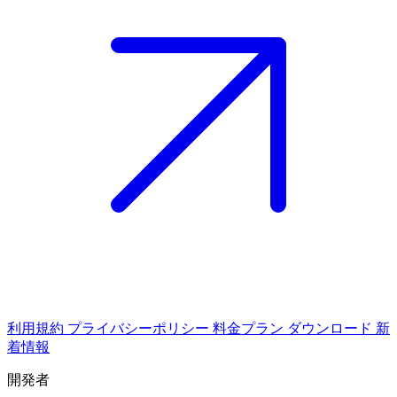
利用規約
プライバシーポリシー
料金プラン
ダウンロード
新
着情報
開発者