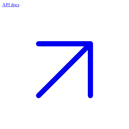
API docs